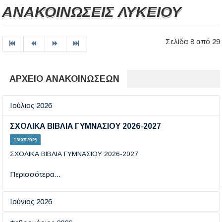
ΑΝΑΚΟΙΝΩΣΕΙΣ ΛΥΚΕΙΟΥ
Σελίδα 8 από 29
ΑΡΧΕΙΟ ΑΝΑΚΟΙΝΩΣΕΩΝ
Ιούλιος 2026
ΣΧΟΛΙΚΑ ΒΙΒΛΙΑ ΓΥΜΝΑΣΙΟΥ 2026-2027
13/07/2026
ΣΧΟΛΙΚΑ ΒΙΒΛΙΑ ΓΥΜΝΑΣΙΟΥ 2026-2027
Περισσότερα...
Ιούνιος 2026