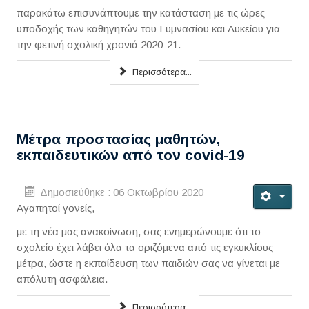
παρακάτω επισυνάπτουμε την κατάσταση με τις ώρες
υποδοχής των καθηγητών του Γυμνασίου και Λυκείου για
την φετινή σχολική χρονιά 2020-21.
Περισσότερα...
Μέτρα προστασίας μαθητών,
εκπαιδευτικών από τον covid-19
Δημοσιεύθηκε : 06 Οκτωβρίου 2020
Αγαπητοί γονείς,
με τη νέα μας ανακοίνωση, σας ενημερώνουμε ότι το
σχολείο έχει λάβει όλα τα οριζόμενα από τις εγκυκλίους
μέτρα, ώστε η εκπαίδευση των παιδιών σας να γίνεται με
απόλυτη ασφάλεια.
Περισσότερα...