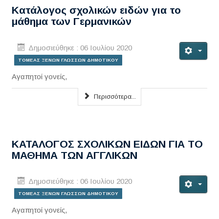
Κατάλογος σχολικών ειδών για το
μάθημα των Γερμανικών
Δημοσιεύθηκε : 06 Ιουλίου 2020
ΤΟΜΕΑΣ ΞΕΝΩΝ ΓΛΩΣΣΩΝ ΔΗΜΟΤΙΚΟΥ
Αγαπητοί γονείς,
Περισσότερα...
ΚΑΤΑΛΟΓΟΣ ΣΧΟΛΙΚΩΝ ΕΙΔΩΝ ΓΙΑ ΤΟ
ΜΑΘΗΜΑ ΤΩΝ ΑΓΓΛΙΚΩΝ
Δημοσιεύθηκε : 06 Ιουλίου 2020
ΤΟΜΕΑΣ ΞΕΝΩΝ ΓΛΩΣΣΩΝ ΔΗΜΟΤΙΚΟΥ
Αγαπητοί γονείς,