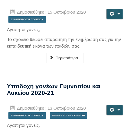
Δημοσιεύθηκε : 15 Οκτωβρίου 2020
ΕΝΗΜΕΡΩΣΗ ΓΟΝΕΩΝ
Αγαπητοί γονείς,
Το σχολείο θεωρεί απαραίτητη την ενημέρωσή σας για την
εκπαιδευτική εικόνα των παιδιών σας.
Περισσότερα...
Υποδοχή γονέων Γυμνασίου και
Λυκείου 2020-21
Δημοσιεύθηκε : 13 Οκτωβρίου 2020
ΕΝΗΜΕΡΩΣΗ ΓΟΝΕΩΝ
ΕΝΗΜΕΡΩΣΗ ΓΟΝΕΩΝ
Αγαπητοί γονείς,