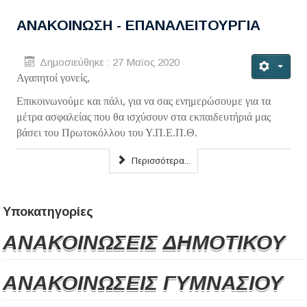
ΑΝΑΚΟΙΝΩΣΗ - ΕΠΑΝΑΛΕΙΤΟΥΡΓΙΑ
Δημοσιεύθηκε : 27 Μαϊος 2020
Αγαπητοί γονείς,
Επικοινωνούμε και πάλι, για να σας ενημερώσουμε για τα
μέτρα ασφαλείας που θα ισχύσουν στα εκπαιδευτήριά μας
βάσει του Πρωτοκόλλου του Υ.Π.Ε.Π.Θ.
Περισσότερα...
Υποκατηγορίες
ΑΝΑΚΟΙΝΩΣΕΙΣ ΔΗΜΟΤΙΚΟΥ
ΑΝΑΚΟΙΝΩΣΕΙΣ ΓΥΜΝΑΣΙΟΥ