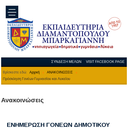
menu
ΣΥΝΔΕΣΗ ΜΕΛΩΝ
VISIT FACEBOOK PAGE
Βρίσκεστε εδώ:
Αρχική
ΑΝΑΚΟΙΝΩΣΕΙΣ
Πρόσκληση Γονέων Γυμνασίου και Λυκείου
Ανακοινώσεις
ΕΝΗΜΕΡΩΣΗ ΓΟΝΕΩΝ ΔΗΜΟΤΙΚΟΥ