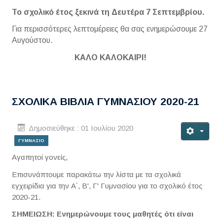
Το σχολικό έτος ξεκινά τη Δευτέρα 7 Σεπτεμβρίου.
Για περισσότερες λεπτομέρειες θα σας ενημερώσουμε 27
Αυγούστου.
ΚΑΛΟ ΚΑΛΟΚΑΙΡΙ!
ΣΧΟΛΙΚΑ ΒΙΒΛΙΑ ΓΥΜΝΑΣΙΟΥ 2020-21
Δημοσιεύθηκε : 01 Ιουλίου 2020
ΓΥΜΝΑΣΙΟ
Αγαπητοί γονείς,
Επισυνάπτουμε παρακάτω την λίστα με τα σχολικά
εγχειρίδια για την Α΄, Β', Γ' Γυμνασίου για το σχολικό έτος
2020-21.
ΣΗΜΕΙΩΣΗ: Ενημερώνουμε τους μαθητές ότι είναι