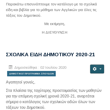
Παρακάτω επισυνάπτουμε τον κατάλογο με τα σχολικά
είδη και βιβλία για το μάθημα των Αγγλικών για όλες τις
τάξεις του Δημοτικού.
Με εκτίμηση,
Η ΔΙΕΥΘΥΝΣΗ
ΣΧΟΛΙΚΑ ΕΙΔΗ ΔΗΜΟΤΙΚΟΥ 2020-21
Δημοσιεύθηκε : 02 Ιουλίου 2020
ΔΗΜΟΤΙΚΟ/ ΠΡΟΓΡΑΜΜΑ ΣΠΟΥΔΩΝ
Αγαπητοί γονείς,
Στα πλαίσια της ταχύτερης προετοιμασίας των μαθητών
για την επόμενη σχολική χρονιά 2020-21, αναρτάται
σήμερα ο κατάλογος των σχολικών ειδών όλων των
τάξεων του Δημοτικού.