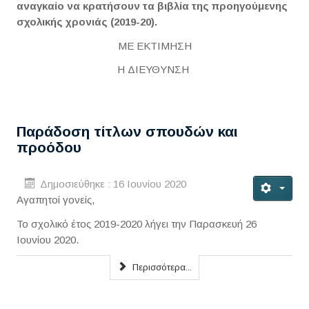
αναγκαίο να κρατήσουν τα βιβλία της προηγούμενης
σχολικής χρονιάς (2019-20).
ΜΕ ΕΚΤΙΜΗΣΗ
Η ΔΙΕΥΘΥΝΣΗ
Παράδοση τίτλων σπουδών και
προόδου
Δημοσιεύθηκε : 16 Ιουνίου 2020
Αγαπητοί γονείς,
Το σχολικό έτος 2019-2020 λήγει την Παρασκευή 26
Ιουνίου 2020.
Περισσότερα...