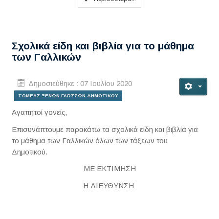
Σχολικά είδη και βιβλία για το μάθημα
των Γαλλικών
Δημοσιεύθηκε : 07 Ιουλίου 2020
ΤΟΜΕΑΣ ΞΕΝΩΝ ΓΛΩΣΣΩΝ ΔΗΜΟΤΙΚΟΥ
Αγαπητοί γονείς,
Επισυνάπτουμε παρακάτω τα σχολικά είδη και βιβλία για
το μάθημα των Γαλλικών όλων των τάξεων του
Δημοτικού.
ΜΕ ΕΚΤΙΜΗΣΗ
Η ΔΙΕΥΘΥΝΣΗ