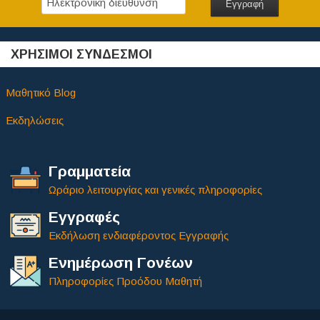
ΧΡΗΣΙΜΟΙ ΣΥΝΔΕΣΜΟΙ
Μαθητικό Blog
Εκδηλώσεις
Γραμματεία
Ωράριο λειτουργίας και γενικές πληροφορίες
Εγγραφές
Εκδήλωση ενδιαφέροντος Εγγραφής
Ενημέρωση Γονέων
Πληροφορίες Προόδου Μαθητή