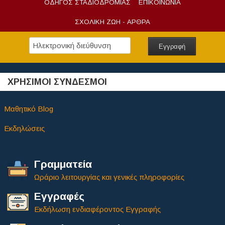
ΟΔΗΓΟΣ ΣΤΑΔΙΟΔΡΟΜΙΑΣ
ΕΠΙΚΟΙΝΩΝΙΑ
ΣΧΟΛΙΚΗ ΖΩΗ - ΑΡΘΡΑ
ΧΡΗΣΙΜΟΙ ΣΥΝΔΕΣΜΟΙ
Μαθητικό Blog
Εκδηλώσεις
Γραμματεία
Ωράριο λειτουργίας και γενικές πληροφορίες
Εγγραφές
Εκδήλωση ενδιαφέροντος Εγγραφής