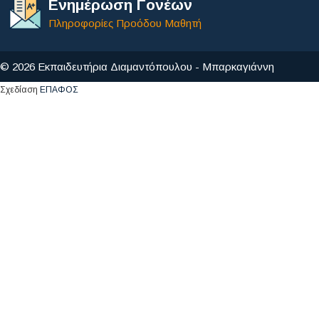
Ενημέρωση Γονέων
Πληροφορίες Προόδου Μαθητή
© 2026 Εκπαιδευτήρια Διαμαντόπουλου - Μπαρκαγιάννη
Σχεδίαση
ΕΠΑΦΟΣ