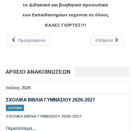
το Διδακτικό και βοηθητικό προσωπικό
των Εκπαιδευτηρίων εύχονται σε όλους
ΚΑΛΕΣ ΓΙΟΡΤΕΣ!!!
Προηγούμενο
Επόμενο
ΑΡΧΕΙΟ ΑΝΑΚΟΙΝΩΣΕΩΝ
Ιούλιος 2026
ΣΧΟΛΙΚΑ ΒΙΒΛΙΑ ΓΥΜΝΑΣΙΟΥ 2026-2027
13/07/2026
ΣΧΟΛΙΚΑ ΒΙΒΛΙΑ ΓΥΜΝΑΣΙΟΥ 2026-2027
Περισσότερα...