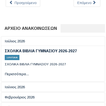
Προηγούμενο
Επόμενο
ΑΡΧΕΙΟ ΑΝΑΚΟΙΝΩΣΕΩΝ
Ιούλιος 2026
ΣΧΟΛΙΚΑ ΒΙΒΛΙΑ ΓΥΜΝΑΣΙΟΥ 2026-2027
13/07/2026
ΣΧΟΛΙΚΑ ΒΙΒΛΙΑ ΓΥΜΝΑΣΙΟΥ 2026-2027
Περισσότερα...
Ιούνιος 2026
Εξετάσεις πιστοποίησης πληροφορικής
Φεβρουάριος 2026
19/06/2026