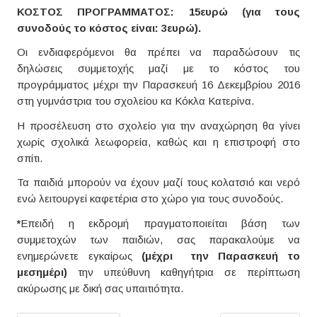
ΚΟΣΤΟΣ ΠΡΟΓΡΑΜΜΑΤΟΣ: 15ευρώ (για τους
συνοδούς το κόστος είναι: 3ευρώ).
Οι ενδιαφερόμενοι θα πρέπει να παραδώσουν τις
δηλώσεις συμμετοχής μαζί με το κόστος του
προγράμματος μέχρι την Παρασκευή 16 Δεκεμβρίου 2016
στη γυμνάστρια του σχολείου κα Κόκλα Κατερίνα.
Η προσέλευση στο σχολείο για την αναχώρηση θα γίνει
χωρίς σχολικά λεωφορεία, καθώς και η επιστροφή στο
σπίτι.
Τα παιδιά μπορούν να έχουν μαζί τους κολατσιό και νερό
ενώ λειτουργεί καφετέρια στο χώρο για τους συνοδούς.
*
Επειδή η εκδρομή πραγματοποιείται βάση των
συμμετοχών των παιδιών, σας παρακαλούμε να
ενημερώνετε εγκαίρως
(μέχρι την Παρασκευή το
μεσημέρι)
την υπεύθυνη καθηγήτρια σε περίπτωση
ακύρωσης με δική σας υπαιτιότητα.