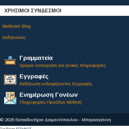
ΧΡΗΣΙΜΟΙ ΣΥΝΔΕΣΜΟΙ
Μαθητικό Blog
Εκδηλώσεις
Γραμματεία
Ωράριο λειτουργίας και γενικές πληροφορίες
Εγγραφές
Εκδήλωση ενδιαφέροντος Εγγραφής
Ενημέρωση Γονέων
Πληροφορίες Προόδου Μαθητή
© 2026 Εκπαιδευτήρια Διαμαντόπουλου - Μπαρκαγιάννη
Σχεδίαση
ΕΠΑΦΟΣ