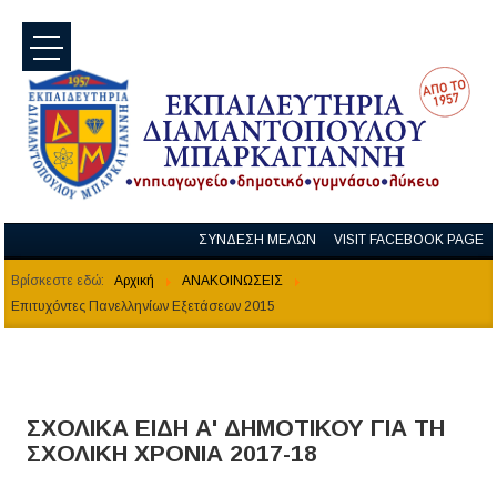
menu
ΣΥΝΔΕΣΗ ΜΕΛΩΝ
VISIT FACEBOOK PAGE
Βρίσκεστε εδώ:
Αρχική
ΑΝΑΚΟΙΝΩΣΕΙΣ
Επιτυχόντες Πανελληνίων Εξετάσεων 2015
ΣΧΟΛΙΚΑ ΕΙΔΗ Α' ΔΗΜΟΤΙΚΟΥ ΓΙΑ ΤΗ
ΣΧΟΛΙΚΗ ΧΡΟΝΙΑ 2017-18