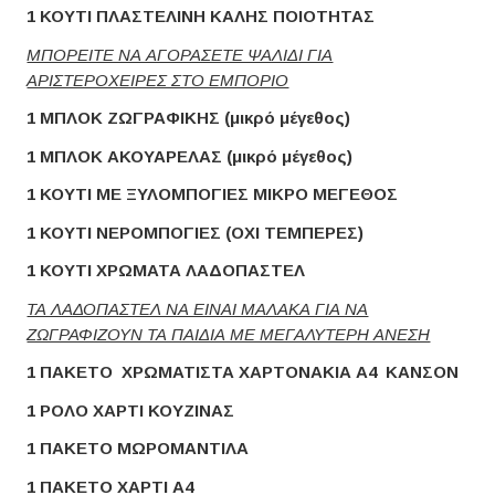
1 ΚΟΥΤΙ ΠΛΑΣΤΕΛΙΝΗ ΚΑΛΗΣ ΠΟΙΟΤΗΤΑΣ
ΜΠΟΡΕΙΤΕ ΝΑ ΑΓΟΡΑΣΕΤΕ ΨΑΛΙΔΙ ΓΙΑ
ΑΡΙΣΤΕΡΟΧΕΙΡΕΣ ΣΤΟ ΕΜΠΟΡΙΟ
1 ΜΠΛΟΚ ΖΩΓΡΑΦΙΚΗΣ (μικρό μέγεθος)
1 ΜΠΛΟΚ ΑΚΟΥΑΡΕΛΑΣ (μικρό μέγεθος)
1 ΚΟΥΤΙ ΜΕ ΞΥΛΟΜΠΟΓΙΕΣ ΜΙΚΡΟ ΜΕΓΕΘΟΣ
1 ΚΟΥΤΙ ΝΕΡΟΜΠΟΓΙΕΣ (ΟΧΙ ΤΕΜΠΕΡΕΣ)
1 ΚΟΥΤΙ ΧΡΩΜΑΤΑ ΛΑΔΟΠΑΣΤΕΛ
ΤΑ ΛΑΔΟΠΑΣΤΕΛ ΝΑ ΕΙΝΑΙ ΜΑΛΑΚΑ ΓΙΑ ΝΑ
ΖΩΓΡΑΦΙΖΟΥΝ ΤΑ ΠΑΙΔΙΑ ΜΕ ΜΕΓΑΛΥΤΕΡΗ ΑΝΕΣΗ
1 ΠΑΚΕΤΟ ΧΡΩΜΑΤΙΣΤΑ ΧΑΡΤΟΝΑΚΙΑ Α4 ΚΑΝΣΟΝ
1 ΡΟΛΟ ΧΑΡΤΙ ΚΟΥΖΙΝΑΣ
1 ΠΑΚΕΤΟ ΜΩΡΟΜΑΝΤΙΛΑ
1 ΠΑΚΕΤΟ ΧΑΡΤΙ Α4