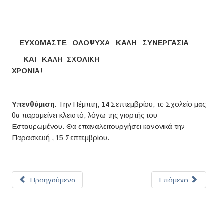
ΕΥΧΟΜΑΣΤΕ ΟΛΟΨΥΧΑ ΚΑΛΗ ΣΥΝΕΡΓΑΣΙΑ
ΚΑΙ ΚΑΛΗ ΣΧΟΛΙΚΗ
ΧΡΟΝΙΑ!
Υπενθύμιση
: Tην Πέμπτη,
14
Σεπτεμβρίου, το Σχολείο μας
θα παραμείνει κλειστό, λόγω της γιορτής του
Εσταυρωμένου. Θα επαναλειτουργήσει κανονικά την
Παρασκευή , 15 Σεπτεμβρίου.
Προηγούμενο
Επόμενο