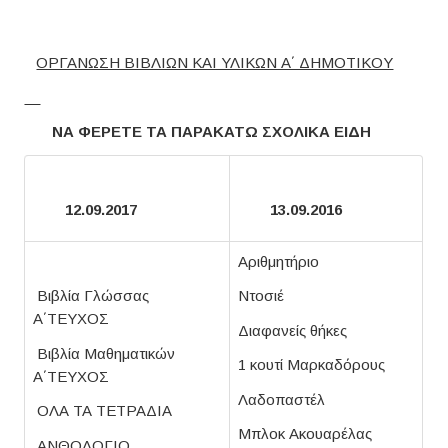
ΟΡΓΑΝΩΣΗ ΒΙΒΛΙΩΝ ΚΑΙ ΥΛΙΚΩΝ Α΄ ΔΗΜΟΤΙΚΟΥ
ΝΑ ΦΕΡΕΤΕ
TA
ΠΑΡΑΚΑΤΩ ΣΧΟΛΙΚΑ ΕΙΔΗ
12.09.2017
13.09.2016
Αριθμητήριο
Βιβλία Γλώσσας
Ντοσιέ
Α΄ΤΕΥΧΟΣ
Διαφανείς θήκες
Βιβλία Μαθηματικών
1 κουτί Μαρκαδόρους
Α΄ΤΕΥΧΟΣ
Λαδοπαστέλ
ΟΛΑ ΤΑ ΤΕΤΡΑΔΙΑ
Μπλοκ Ακουαρέλας
ΑΝΘΟΛΟΓΙΟ