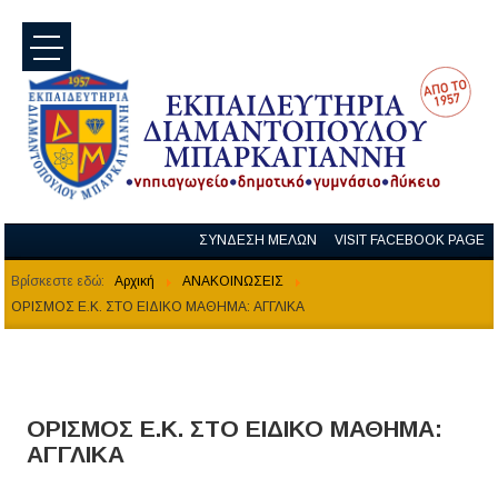
menu
ΣΥΝΔΕΣΗ ΜΕΛΩΝ
VISIT FACEBOOK PAGE
Βρίσκεστε εδώ:
Αρχική
ΑΝΑΚΟΙΝΩΣΕΙΣ
ΟΡΙΣΜΟΣ Ε.Κ. ΣΤΟ ΕΙΔΙΚΟ ΜΑΘΗΜΑ: ΑΓΓΛΙΚΑ
ΟΡΙΣΜΟΣ Ε.Κ. ΣΤΟ ΕΙΔΙΚΟ ΜΑΘΗΜΑ:
ΑΓΓΛΙΚΑ