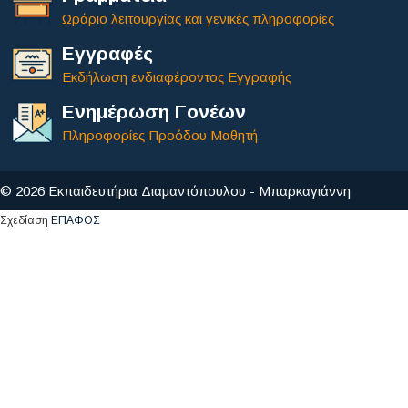
Ωράριο λειτουργίας και γενικές πληροφορίες
Εγγραφές
Εκδήλωση ενδιαφέροντος Εγγραφής
Ενημέρωση Γονέων
Πληροφορίες Προόδου Μαθητή
© 2026 Εκπαιδευτήρια Διαμαντόπουλου - Μπαρκαγιάννη
Σχεδίαση
ΕΠΑΦΟΣ