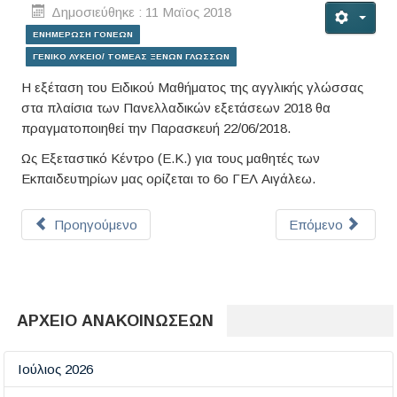
Δημοσιεύθηκε : 11 Μαϊος 2018
ΕΝΗΜΕΡΩΣΗ ΓΟΝΕΩΝ
ΓΕΝΙΚΟ ΛΥΚΕΙΟ/ ΤΟΜΕΑΣ ΞΕΝΩΝ ΓΛΩΣΣΩΝ
Η εξέταση του Ειδικού Μαθήματος της αγγλικής γλώσσας
στα πλαίσια των Πανελλαδικών εξετάσεων 2018 θα
πραγματοποιηθεί την Παρασκευή 22/06/2018.
Ως Εξεταστικό Κέντρο (Ε.Κ.) για τους μαθητές των
Εκπαιδευτηρίων μας ορίζεται το 6ο ΓΕΛ Αιγάλεω.
Προηγούμενο
Επόμενο
ΑΡΧΕΙΟ ΑΝΑΚΟΙΝΩΣΕΩΝ
Ιούλιος 2026