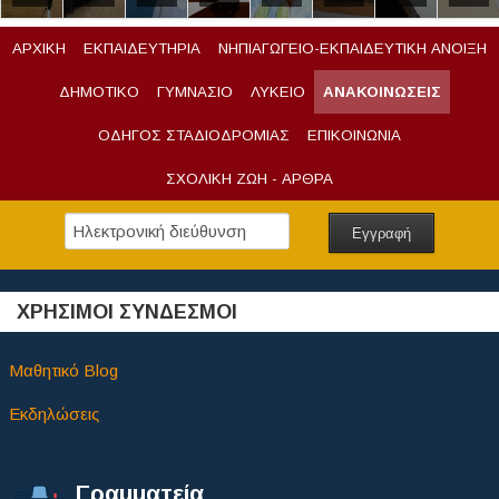
ΑΡΧΙΚΗ
ΕΚΠΑΙΔΕΥΤΗΡΙΑ
ΝΗΠΙΑΓΩΓΕΙΟ-ΕΚΠΑΙΔΕΥΤΙΚΗ ΑΝΟΙΞΗ
ΔΗΜΟΤΙΚΟ
ΓΥΜΝΑΣΙΟ
ΛΥΚΕΙΟ
ΑΝΑΚΟΙΝΩΣΕΙΣ
ΟΔΗΓΟΣ ΣΤΑΔΙΟΔΡΟΜΙΑΣ
ΕΠΙΚΟΙΝΩΝΙΑ
ΣΧΟΛΙΚΗ ΖΩΗ - ΑΡΘΡΑ
ΧΡΗΣΙΜΟΙ ΣΥΝΔΕΣΜΟΙ
Μαθητικό Blog
Εκδηλώσεις
Γραμματεία