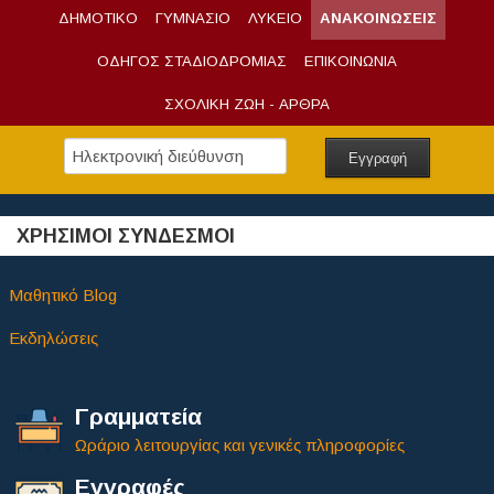
ΔΗΜΟΤΙΚΟ
ΓΥΜΝΑΣΙΟ
ΛΥΚΕΙΟ
ΑΝΑΚΟΙΝΩΣΕΙΣ
ΟΔΗΓΟΣ ΣΤΑΔΙΟΔΡΟΜΙΑΣ
ΕΠΙΚΟΙΝΩΝΙΑ
ΣΧΟΛΙΚΗ ΖΩΗ - ΑΡΘΡΑ
ΧΡΗΣΙΜΟΙ ΣΥΝΔΕΣΜΟΙ
Μαθητικό Blog
Εκδηλώσεις
Γραμματεία
Ωράριο λειτουργίας και γενικές πληροφορίες
Εγγραφές