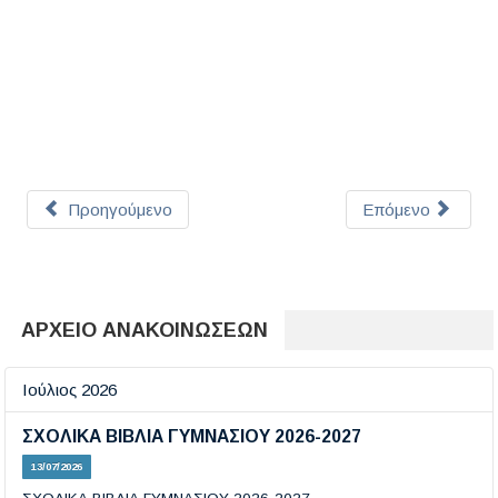
Προηγούμενο
Επόμενο
ΑΡΧΕΙΟ ΑΝΑΚΟΙΝΩΣΕΩΝ
Ιούλιος 2026
ΣΧΟΛΙΚΑ ΒΙΒΛΙΑ ΓΥΜΝΑΣΙΟΥ 2026-2027
13/07/2026