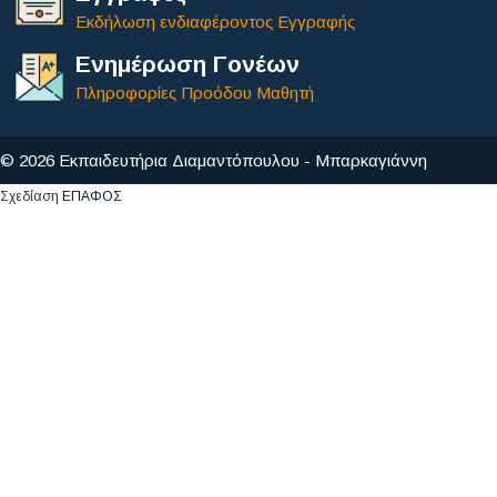
Εκδήλωση ενδιαφέροντος Εγγραφής
Ενημέρωση Γονέων
Πληροφορίες Προόδου Μαθητή
© 2026 Εκπαιδευτήρια Διαμαντόπουλου - Μπαρκαγιάννη
Σχεδίαση
ΕΠΑΦΟΣ