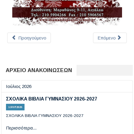
Προηγούμενο
Επόμενο
ΑΡΧΕΙΟ ΑΝΑΚΟΙΝΩΣΕΩΝ
Ιούλιος 2026
ΣΧΟΛΙΚΑ ΒΙΒΛΙΑ ΓΥΜΝΑΣΙΟΥ 2026-2027
13/07/2026
ΣΧΟΛΙΚΑ ΒΙΒΛΙΑ ΓΥΜΝΑΣΙΟΥ 2026-2027
Περισσότερα...