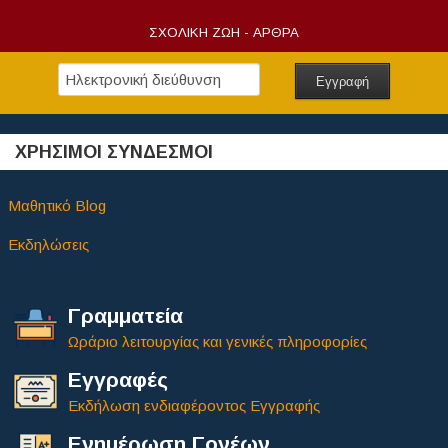
ΣΧΟΛΙΚΗ ΖΩΗ - ΑΡΘΡΑ
ΧΡΗΣΙΜΟΙ ΣΥΝΔΕΣΜΟΙ
Μαθητικό Blog
Εκδηλώσεις
Γραμματεία
Ωράριο λειτουργίας και γενικές πληροφορίες
Εγγραφές
Εκδήλωση ενδιαφέροντος Εγγραφής
Ενημέρωση Γονέων