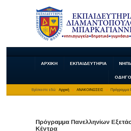
ΑΡΧΙΚΗ
ΕΚΠΑΙΔΕΥΤΗΡΙΑ
ΝΗΠΙ
ΟΔΗΓΟ
Βρίσκεστε εδώ:
Αρχική
ΑΝΑΚΟΙΝΩΣΕΙΣ
Πρόγραμμα Π
Πρόγραμμα Πανελληνίων Εξετάσ
Κέντρα