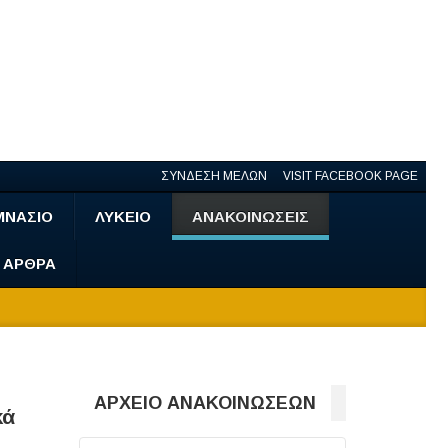
ΣΥΝΔΕΣΗ ΜΕΛΩΝ
VISIT FACEBOOK PAGE
ΜΝΑΣΙΟ
ΛΥΚΕΙΟ
ΑΝΑΚΟΙΝΩΣΕΙΣ
- ΑΡΘΡΑ
ΑΡΧΕΙΟ ΑΝΑΚΟΙΝΩΣΕΩΝ
κά