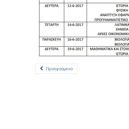
Προηγούμενο