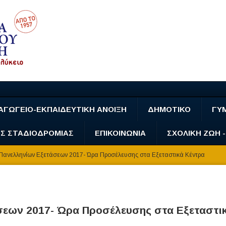
ΑΓΩΓΕΙΟ-ΕΚΠΑΙΔΕΥΤΙΚΗ ΑΝΟΙΞΗ
ΔΗΜΟΤΙΚΟ
ΓΥ
Σ ΣΤΑΔΙΟΔΡΟΜΙΑΣ
ΕΠΙΚΟΙΝΩΝΙΑ
ΣΧΟΛΙΚΗ ΖΩΗ 
ανελληνίων Εξετάσεων 2017- Ώρα Προσέλευσης στα Εξεταστικά Κέντρα
εων 2017- Ώρα Προσέλευσης στα Εξεταστι