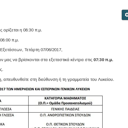
ορίζεται η 08:30 π.μ.
08:00 π.μ.
Εξετάσεων, Τετάρτη 07/06/2017,
ν μας να βρίσκονται στα εξεταστικά κέντρα στις
07:30 π.μ.
ς.
, απευθυνθείτε στη διεύθυνση ή τη γραμματεία του Λυκείου.