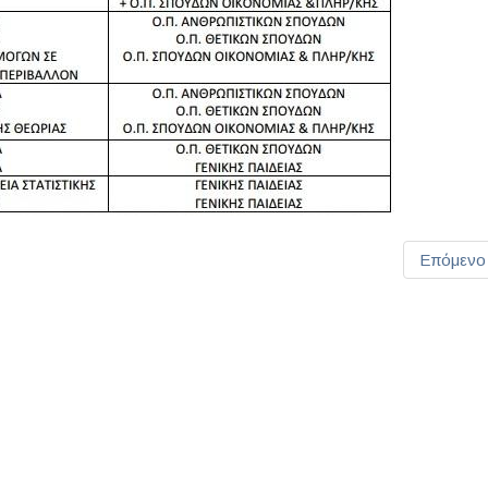
Επόμενο