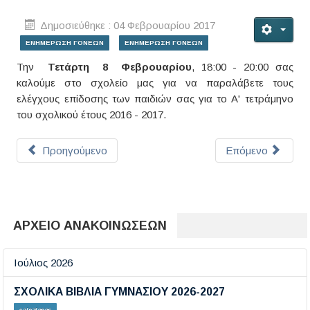
Δημοσιεύθηκε : 04 Φεβρουαρίου 2017
ΕΝΗΜΕΡΩΣΗ ΓΟΝΕΩΝ
ΕΝΗΜΕΡΩΣΗ ΓΟΝΕΩΝ
Την
Τετάρτη 8 Φεβρουαρίου
, 18:00 - 20:00 σας
καλούμε στο σχολείο μας για να παραλάβετε τους
ελέγχους επίδοσης των παιδιών σας για το Α' τετράμηνο
του σχολικού έτους 2016 - 2017.
Προηγούμενο
Επόμενο
ΑΡΧΕΙΟ ΑΝΑΚΟΙΝΩΣΕΩΝ
Ιούλιος 2026
ΣΧΟΛΙΚΑ ΒΙΒΛΙΑ ΓΥΜΝΑΣΙΟΥ 2026-2027