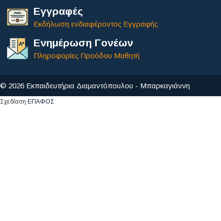
Εγγραφές
Εκδήλωση ενδιαφέροντος Εγγραφής
Ενημέρωση Γονέων
Πληροφορίες Προόδου Μαθητή
© 2026 Εκπαιδευτήρια Διαμαντόπουλου - Μπαρκαγιάννη
Σχεδίαση
ΕΠΑΦΟΣ