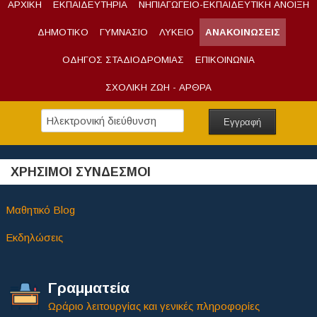
ΑΡΧΙΚΗ
ΕΚΠΑΙΔΕΥΤΗΡΙΑ
ΝΗΠΙΑΓΩΓΕΙΟ-ΕΚΠΑΙΔΕΥΤΙΚΗ ΑΝΟΙΞΗ
ΔΗΜΟΤΙΚΟ
ΓΥΜΝΑΣΙΟ
ΛΥΚΕΙΟ
ΑΝΑΚΟΙΝΩΣΕΙΣ
ΟΔΗΓΟΣ ΣΤΑΔΙΟΔΡΟΜΙΑΣ
ΕΠΙΚΟΙΝΩΝΙΑ
ΣΧΟΛΙΚΗ ΖΩΗ - ΑΡΘΡΑ
ΧΡΗΣΙΜΟΙ ΣΥΝΔΕΣΜΟΙ
Μαθητικό Blog
Εκδηλώσεις
Γραμματεία
Ωράριο λειτουργίας και γενικές πληροφορίες