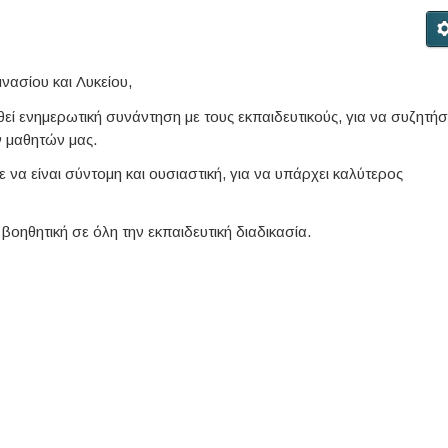
νασίου και Λυκείου,
ί ενημερωτική συνάντηση με τους εκπαιδευτικούς, για να συζητή
ων μαθητών μας.
να είναι σύντομη και ουσιαστική, για να υπάρχει καλύτερος
 βοηθητική σε όλη την εκπαιδευτική διαδικασία.