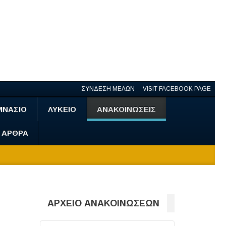
ΣΥΝΔΕΣΗ ΜΕΛΩΝ
VISIT FACEBOOK PAGE
ΜΝΑΣΙΟ
ΛΥΚΕΙΟ
ΑΝΑΚΟΙΝΩΣΕΙΣ
- ΑΡΘΡΑ
ΑΡΧΕΙΟ ΑΝΑΚΟΙΝΩΣΕΩΝ