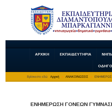
ΑΡΧΙΚΗ
ΕΚΠΑΙΔΕΥΤΗΡΙΑ
ΝΗΠΙ
ΟΔΗΓΟ
Βρίσκεστε εδώ:
Αρχική
ΑΝΑΚΟΙΝΩΣΕΙΣ
ΕΝΗΜΕΡΩΣΗ
ΕΝΗΜΕΡΩΣΗ ΓΟΝΕΩΝ ΓΥΜΝΑΣΙ