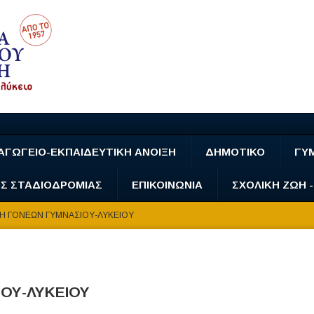
ΑΓΩΓΕΙΟ-ΕΚΠΑΙΔΕΥΤΙΚΗ ΑΝΟΙΞΗ
ΔΗΜΟΤΙΚΟ
ΓΥ
Σ ΣΤΑΔΙΟΔΡΟΜΙΑΣ
ΕΠΙΚΟΙΝΩΝΙΑ
ΣΧΟΛΙΚΗ ΖΩΗ 
 ΓΟΝΕΩΝ ΓΥΜΝΑΣΙΟΥ-ΛΥΚΕΙΟΥ
ΟΥ-ΛΥΚΕΙΟΥ