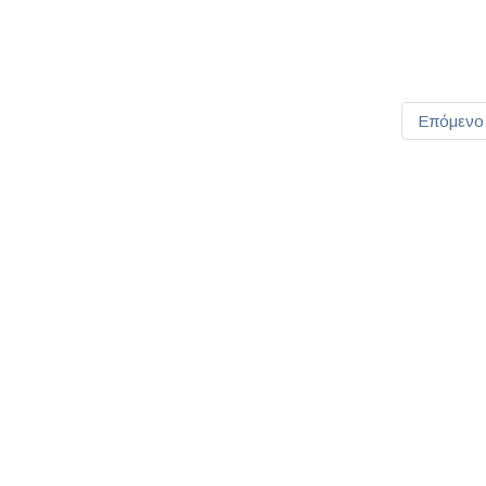
Επόμενο