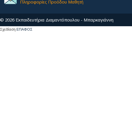
Πληροφορίες Προόδου Μαθητή
© 2026 Εκπαιδευτήρια Διαμαντόπουλου - Μπαρκαγιάννη
Σχεδίαση
ΕΠΑΦΟΣ