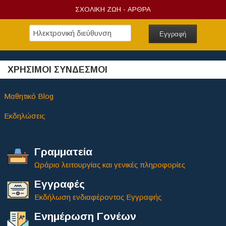
ΣΧΟΛΙΚΗ ΖΩΗ - ΑΡΘΡΑ
ΧΡΗΣΙΜΟΙ ΣΥΝΔΕΣΜΟΙ
Μαθητικό Blog
Εκδηλώσεις
Γραμματεία
Ωράριο λειτουργίας και γενικές πληροφορίες
Εγγραφές
Εκδήλωση ενδιαφέροντος Εγγραφής
Ενημέρωση Γονέων