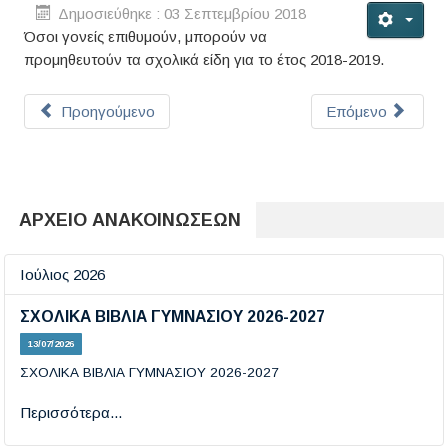
Δημοσιεύθηκε : 03 Σεπτεμβρίου 2018
Όσοι γονείς επιθυμούν, μπορούν να
προμηθευτούν τα σχολικά είδη για το έτος 2018-2019.
Προηγούμενο
Επόμενο
ΑΡΧΕΙΟ ΑΝΑΚΟΙΝΩΣΕΩΝ
Ιούλιος 2026
ΣΧΟΛΙΚΑ ΒΙΒΛΙΑ ΓΥΜΝΑΣΙΟΥ 2026-2027
13/07/2026
ΣΧΟΛΙΚΑ ΒΙΒΛΙΑ ΓΥΜΝΑΣΙΟΥ 2026-2027
Περισσότερα...