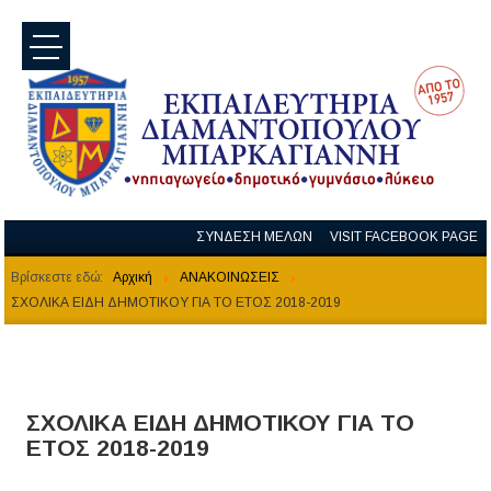
menu
ΣΥΝΔΕΣΗ ΜΕΛΩΝ
VISIT FACEBOOK PAGE
Βρίσκεστε εδώ:
Αρχική
ΑΝΑΚΟΙΝΩΣΕΙΣ
ΣΧΟΛΙΚΑ ΕΙΔΗ ΔΗΜΟΤΙΚΟΥ ΓΙΑ ΤΟ ΕΤΟΣ 2018-2019
ΣΧΟΛΙΚΑ ΕΙΔΗ ΔΗΜΟΤΙΚΟΥ ΓΙΑ ΤΟ
ΕΤΟΣ 2018-2019