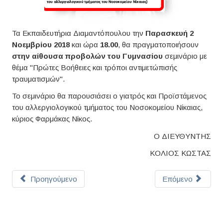
Τα Εκπαιδευτήρια Διαμαντόπουλου την
Παρασκευή 2
Νοεμβρίου 2018
και ώρα
18.00
, θα πραγματοποιήσουν
στην αίθουσα προβολών του Γυμνασίου
σεμινάριο με
θέμα "Πρώτες Βοήθειες και τρόποι αντιμετώπισής
τραυματισμών".
Το σεμινάριο θα παρουσιάσει ο γιατρός και Προϊστάμενος
του αλλεργιολογικού τμήματος του Νοσοκομείου Νίκαιας,
κύριος Φαρμάκας Νίκος.
Ο ΔΙΕΥΘΥΝΤΗΣ
ΚΟΛΙΟΣ ΚΩΣΤΑΣ
Προηγούμενο
Επόμενο