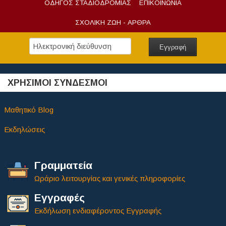
ΟΔΗΓΟΣ ΣΤΑΔΙΟΔΡΟΜΙΑΣ
ΕΠΙΚΟΙΝΩΝΙΑ
ΣΧΟΛΙΚΗ ΖΩΗ - ΑΡΘΡΑ
ΧΡΗΣΙΜΟΙ ΣΥΝΔΕΣΜΟΙ
Μαθητικό Blog
Εκδηλώσεις
Γραμματεία
Ωράριο λειτουργίας και γενικές πληροφορίες
Εγγραφές
Εκδήλωση ενδιαφέροντος Εγγραφής