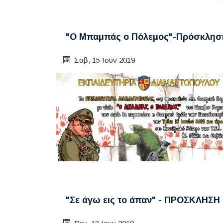
"Ο Μπαμπάς ο Πόλεμος"-Πρόσκλησ
Σαβ, 15 Ιουν 2019
"Σε άγω εις το άπαν" - ΠΡΟΣΚΛΗΣΗ