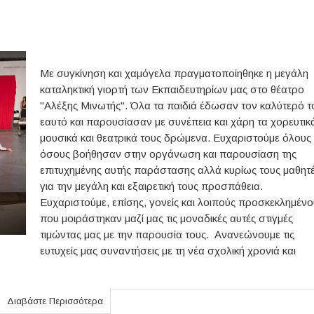
Με συγκίνηση και χαμόγελα πραγματοποίηθηκε η μεγάλη
καταληκτική γιορτή των Εκπαιδευτηρίων μας στο θέατρο
"Αλέξης Μινωτής". Όλα τα παιδιά έδωσαν τον καλύτερό τ
εαυτό και παρουσίασαν με συνέπεια και χάρη τα χορευτικ
μουσικά και θεατρικά τους δρώμενα. Ευχαριστούμε όλους
όσους βοήθησαν στην οργάνωση και παρουσίαση της
επιτυχημένης αυτής παράστασης αλλά κυρίως τους μαθητ
για την μεγάλη και εξαιρετική τους προσπάθεια.
Ευχαριστούμε, επίσης, γονείς και λοιπούς προσκεκλημένο
που μοιράστηκαν μαζί μας τις μοναδικές αυτές στιγμές
τιμώντας μας με την παρουσία τους. Ανανεώνουμε τις
ευτυχείς μας συναντήσεις με τη νέα σχολική χρονιά και
Διαβάστε Περισσότερα