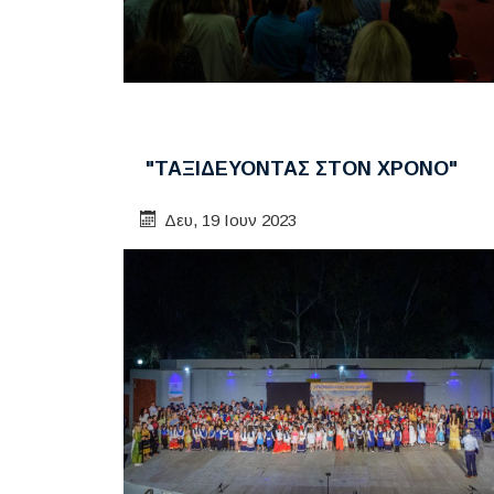
"ΤΑΞΙΔΕΥΟΝΤΑΣ ΣΤΟΝ ΧΡΟΝΟ"
Δευ, 19 Ιουν 2023