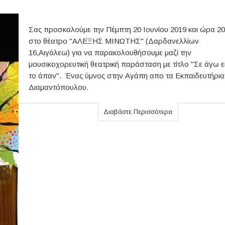
Σας προσκαλούμε την Πέμπτη 20 Ιουνίου 2019 και ώρα 20
στο θέατρο "ΑΛΕΞΗΣ ΜΙΝΩΤΗΣ" (Δαρδανελλίων
16,Αιγάλεω) για να παρακολουθήσουμε μαζί την
μουσικοχορευτική θεατρική παράσταση με τίτλο "Σε άγω ε
το άπαν". Ένας ύμνος στην Αγάπη απο τα Εκπαιδευτήρια
Διαμαντόπουλου.
Διαβάστε Περισσότερα