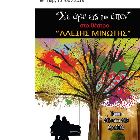
Πεμ, 13 Ιουν 2019