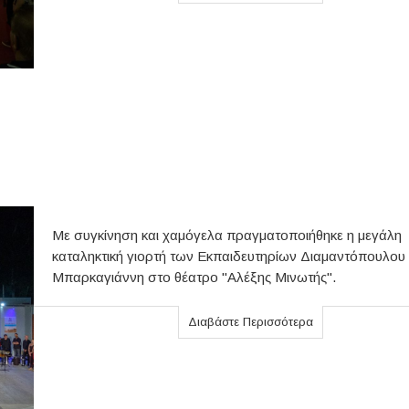
Με συγκίνηση και χαμόγελα πραγματοποιήθηκε η μεγάλη
καταληκτική γιορτή των Εκπαιδευτηρίων Διαμαντόπουλου 
Μπαρκαγιάννη στο θέατρο "Αλέξης Μινωτής".
Διαβάστε Περισσότερα