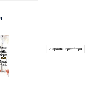
η
Διαβάστε Περισσότερα