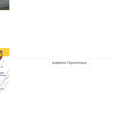
Διαβάστε Περισσότερα