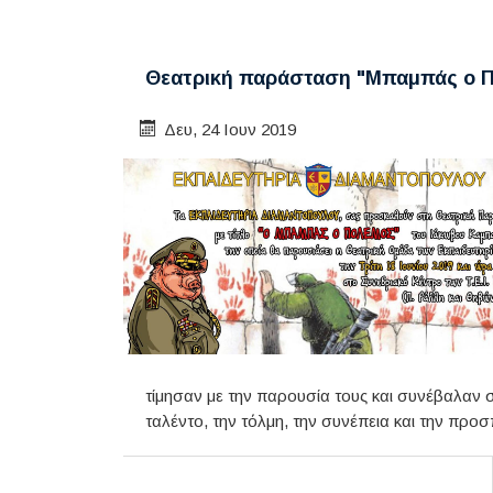
Θεατρική παράσταση "Μπαμπάς ο 
Δευ, 24 Ιουν 2019
τίμησαν με την παρουσία τους και συνέβαλαν 
ταλέντο, την τόλμη, την συνέπεια και την προσ