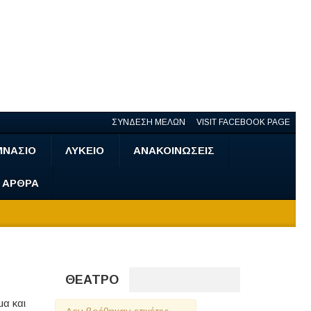
ΣΥΝΔΕΣΗ ΜΕΛΩΝ
VISIT FACEBOOK PAGE
ΜΝΑΣΙΟ
ΛΥΚΕΙΟ
ΑΝΑΚΟΙΝΩΣΕΙΣ
- ΑΡΘΡΑ
ΘΕΑΤΡΟ
μα και