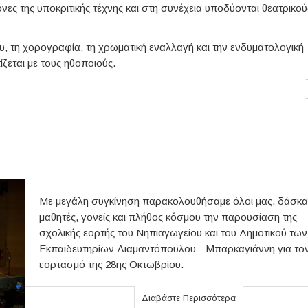
νες της υποκριτικής τέχνης και στη συνέχεια υποδύονται θεατρικού
υ, τη χορογραφία, τη χρωματική εναλλαγή και την ενδυματολογική
ίζεται με τους ηθοποιούς.
Με μεγάλη συγκίνηση παρακολουθήσαμε όλοι μας, δάσκα
μαθητές, γονείς και πλήθος κόσμου την παρουσίαση της
σχολικής εορτής του Νηπιαγωγείου και του Δημοτικού των
Εκπαιδευτηρίων Διαμαντόπουλου - Μπαρκαγιάννη για το
εορτασμό της 28ης Οκτωβρίου.
Διαβάστε Περισσότερα