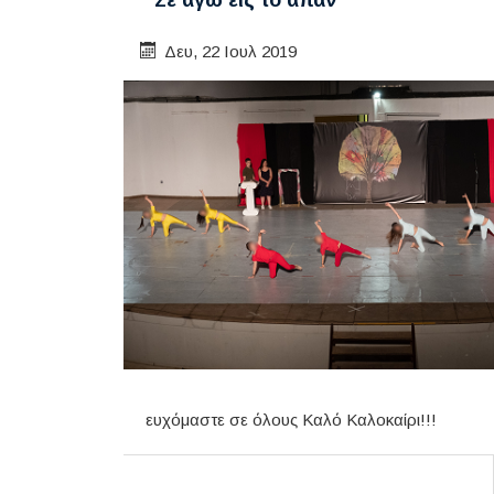
Δευ, 22 Ιουλ 2019
ευχόμαστε σε όλους Καλό Καλοκαίρι!!!