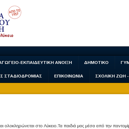
ΑΓΩΓΕΙΟ-ΕΚΠΑΙΔΕΥΤΙΚΗ ΑΝΟΙΞΗ
ΔΗΜΟΤΙΚΟ
ΓΥ
Σ ΣΤΑΔΙΟΔΡΟΜΙΑΣ
ΕΠΙΚΟΙΝΩΝΙΑ
ΣΧΟΛΙΚΗ ΖΩΗ 
α και ολοκληρώνεται στο Λύκειο.Τα παιδιά μας μέσα από την παντομί