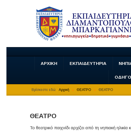
ΑΡΧΙΚΗ
ΕΚΠΑΙΔΕΥΤΗΡΙΑ
ΝΗΠΙ
ΟΔΗΓΟ
Βρίσκεστε εδώ:
Αρχική
ΘΕΑΤΡΟ
ΘΕΑΤΡΟ
ΘΕΑΤΡΟ
Το θεατρικό παιχνίδι αρχίζει από τη νηπιακή ηλικί