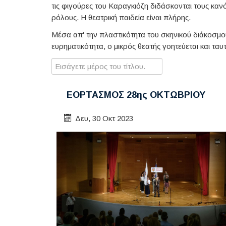
τις φιγούρες του Καραγκιόζη διδάσκονται τους κανό
ρόλους. Η θεατρική παιδεία είναι πλήρης.
Μέσα απ' την πλαστικότητα του σκηνικού διάκοσμο
ευρηματικότητα, ο μικρός θεατής γοητεύεται και ταυτ
Εισάγετε μέρος του τίτλου.
ΕΟΡΤΑΣΜΟΣ 28ης ΟΚΤΩΒΡΙΟΥ
Δευ, 30 Οκτ 2023