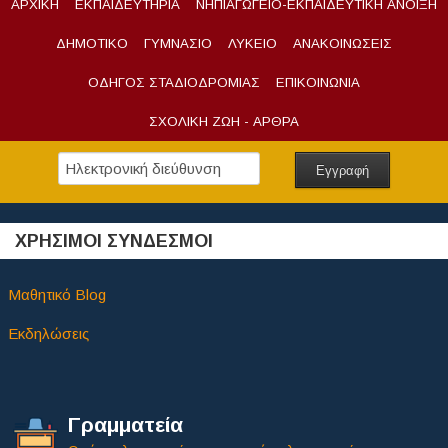
ΑΡΧΙΚΗ
ΕΚΠΑΙΔΕΥΤΗΡΙΑ
ΝΗΠΙΑΓΩΓΕΙΟ-ΕΚΠΑΙΔΕΥΤΙΚΗ ΑΝΟΙΞΗ
ΔΗΜΟΤΙΚΟ
ΓΥΜΝΑΣΙΟ
ΛΥΚΕΙΟ
ΑΝΑΚΟΙΝΩΣΕΙΣ
ΟΔΗΓΟΣ ΣΤΑΔΙΟΔΡΟΜΙΑΣ
ΕΠΙΚΟΙΝΩΝΙΑ
ΣΧΟΛΙΚΗ ΖΩΗ - ΑΡΘΡΑ
ΧΡΗΣΙΜΟΙ ΣΥΝΔΕΣΜΟΙ
Μαθητικό Blog
Εκδηλώσεις
Γραμματεία