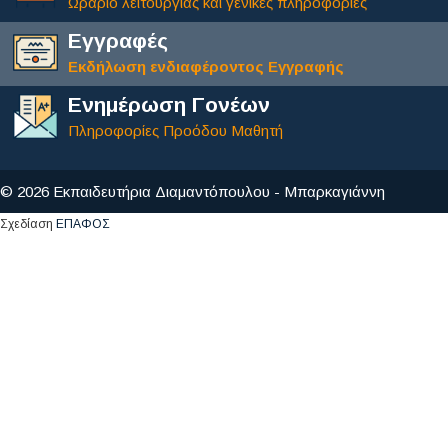
Ωράριο λειτουργίας και γενικές πληροφορίες
Εγγραφές
Εκδήλωση ενδιαφέροντος Εγγραφής
Ενημέρωση Γονέων
Πληροφορίες Προόδου Μαθητή
© 2026 Εκπαιδευτήρια Διαμαντόπουλου - Μπαρκαγιάννη
Σχεδίαση
ΕΠΑΦΟΣ