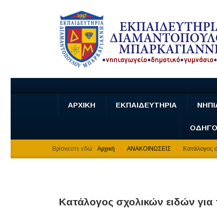
ΑΡΧΙΚΗ
ΕΚΠΑΙΔΕΥΤΗΡΙΑ
ΝΗΠΙ
ΟΔΗΓΟ
Βρίσκεστε εδώ:
Αρχική
ΑΝΑΚΟΙΝΩΣΕΙΣ
Κατάλογος σ
Κατάλογος σχολικών ειδών για