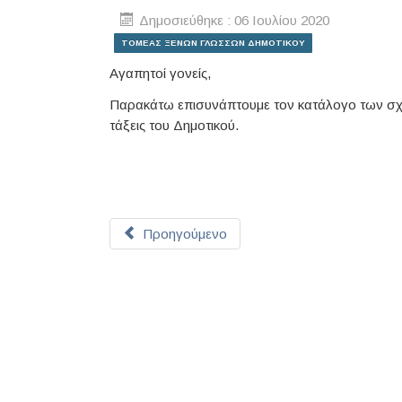
Δημοσιεύθηκε : 06 Ιουλίου 2020
ΤΟΜΕΑΣ ΞΕΝΩΝ ΓΛΩΣΣΩΝ ΔΗΜΟΤΙΚΟΥ
Αγαπητοί γονείς,
Παρακάτω επισυνάπτουμε τον κατάλογο των σχολ
τάξεις του Δημοτικού.
Προηγούμενο