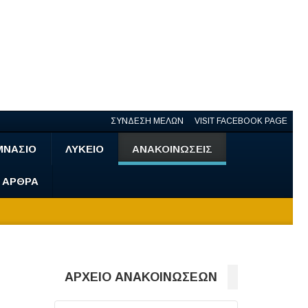
ΣΥΝΔΕΣΗ ΜΕΛΩΝ
VISIT FACEBOOK PAGE
ΜΝΑΣΙΟ
ΛΥΚΕΙΟ
ΑΝΑΚΟΙΝΩΣΕΙΣ
- ΑΡΘΡΑ
ΑΡΧΕΙΟ ΑΝΑΚΟΙΝΩΣΕΩΝ