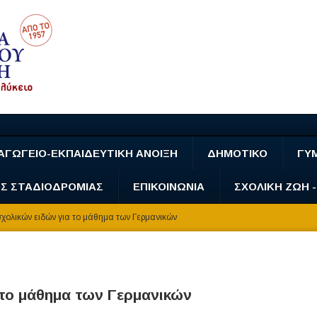
ΑΓΩΓΕΙΟ-ΕΚΠΑΙΔΕΥΤΙΚΗ ΑΝΟΙΞΗ
ΔΗΜΟΤΙΚΟ
ΓΥ
Σ ΣΤΑΔΙΟΔΡΟΜΙΑΣ
ΕΠΙΚΟΙΝΩΝΙΑ
ΣΧΟΛΙΚΗ ΖΩΗ 
χολικών ειδών για το μάθημα των Γερμανικών
 το μάθημα των Γερμανικών