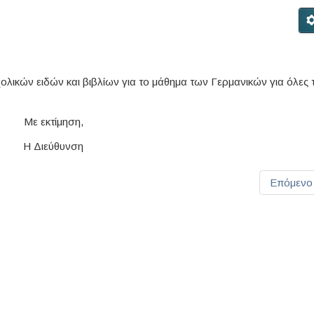
ικών ειδών και βιβλίων για το μάθημα των Γερμανικών για όλες τ
Με εκτίμηση,
Η Διεύθυνση
Επόμενο