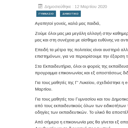
Δημοσιεύθηκε : 12 Μαρτίου 2020
ΓΥΜΝΑΣΙΟ
ΔΗΜΟΤΙΚΟ
Αγαπητοί γονείς, καλά μας παιδιά,
Ζούμε όλοι μας μια μεγάλη αλλαγή στην καθημερ
μας και στη συνέχεια με αίσθημα ευθύνης να α
Επειδή τα μέτρα της πολιτείας είναι αυστηρά αλ
επιστημόνων, για να περιορίσουμε την έξαρση τ
Στα Εκπαιδευτήρια, όλοι οι φορείς της εκπαίδ
προγραμμα επικοινωνίας και εξ αποστάσεως δι
Για τους μαθητές της Γ' Λυκείου, σχεδιάστηκε η 
Μαρτίου.
Για τους μαθητές του Γυμνασίου και του Δημοτι
από τους εκπαιδευτικούς όλων των ειδικοτήτων 
οδηγίες των εκπαιδευτικών. Το υλικό θα αποστέλ
Από σήμερα η επικοινωνία μας θα γίνεται εξ απο