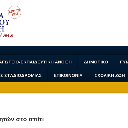
ΑΓΩΓΕΙΟ-ΕΚΠΑΙΔΕΥΤΙΚΗ ΑΝΟΙΞΗ
ΔΗΜΟΤΙΚΟ
ΓΥ
Σ ΣΤΑΔΙΟΔΡΟΜΙΑΣ
ΕΠΙΚΟΙΝΩΝΙΑ
ΣΧΟΛΙΚΗ ΖΩΗ 
ητών στο σπίτι