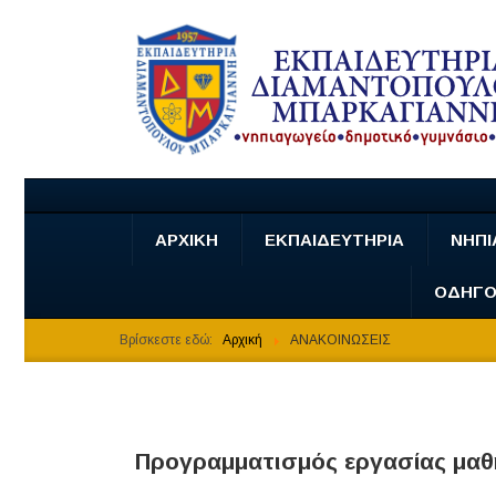
ΑΡΧΙΚΗ
ΕΚΠΑΙΔΕΥΤΗΡΙΑ
ΝΗΠΙ
ΟΔΗΓΟ
Βρίσκεστε εδώ:
Αρχική
ΑΝΑΚΟΙΝΩΣΕΙΣ
Προγραμματισμός εργασίας μαθ