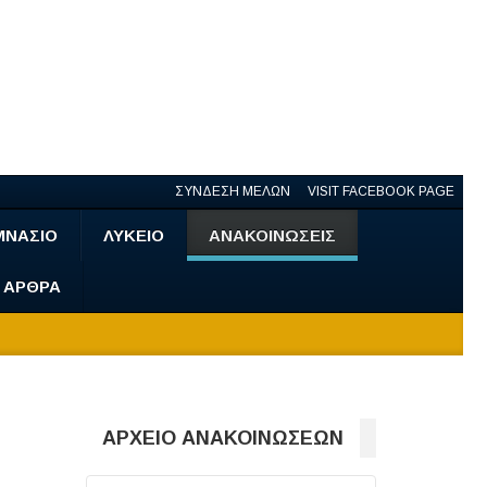
ΣΥΝΔΕΣΗ ΜΕΛΩΝ
VISIT FACEBOOK PAGE
ΜΝΑΣΙΟ
ΛΥΚΕΙΟ
ΑΝΑΚΟΙΝΩΣΕΙΣ
- ΑΡΘΡΑ
ΑΡΧΕΙΟ ΑΝΑΚΟΙΝΩΣΕΩΝ