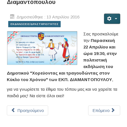
Διαμαντόπουλου
Δημοσιεύθηκε : 13 Απριλίου 2016
ΕΚΔΗΛΩΣΕΙΣ/ΔΡΑΣΤΗΡΙΟΤΗΤΕΣ
Σας προσκαλούμε
την
Παρασκευή
22 Απριλίου και
ώρα 19:30, στην
πολιτιστική
εκδήλωση του
Δημοτικού "Χορεύοντας και τραγουδώντας στον
Κύκλο του Χρόνου" των ΕΚΠ. ΔΙΑΜΑΝΤΟΠΟΥΛΟΥ
,
για να γνωρίσετε τα έθιμα του τόπου μας και να χαρείτε τα
παιδιά μας! Να είστε όλοι εκεί!
Προηγούμενο
Επόμενο