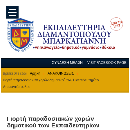
menu
ΣΥΝΔΕΣΗ ΜΕΛΩΝ
VISIT FACEBOOK PAGE
Βρίσκεστε εδώ:
Αρχική
ΑΝΑΚΟΙΝΩΣΕΙΣ
Γιορτή παραδοσιακών χορών δημοτικού των Εκπαιδευτηρίων
Διαμαντόπουλου
Γιορτή παραδοσιακών χορών
δημοτικού των Εκπαιδευτηρίων