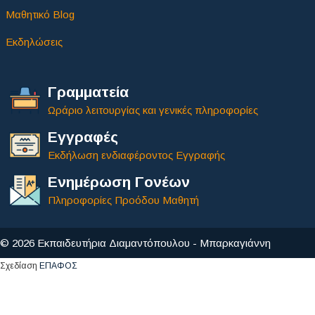
Μαθητικό Blog
Εκδηλώσεις
Γραμματεία
Ωράριο λειτουργίας και γενικές πληροφορίες
Εγγραφές
Εκδήλωση ενδιαφέροντος Εγγραφής
Ενημέρωση Γονέων
Πληροφορίες Προόδου Μαθητή
© 2026 Εκπαιδευτήρια Διαμαντόπουλου - Μπαρκαγιάννη
Σχεδίαση
ΕΠΑΦΟΣ