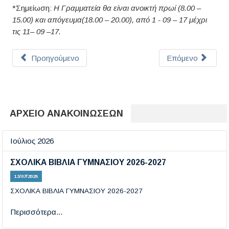
*Σημείωση:
Η Γραμματεία θα είναι ανοικτή πρωί (8.00 –
15.00) και απόγευμα(18.00 – 20.00), από 1 - 09 – 17 μέχρι
τις 11– 09 –17.
Προηγούμενο
Επόμενο
ΑΡΧΕΙΟ ΑΝΑΚΟΙΝΩΣΕΩΝ
Ιούλιος 2026
ΣΧΟΛΙΚΑ ΒΙΒΛΙΑ ΓΥΜΝΑΣΙΟΥ 2026-2027
13/07/2026
ΣΧΟΛΙΚΑ ΒΙΒΛΙΑ ΓΥΜΝΑΣΙΟΥ 2026-2027
Περισσότερα...