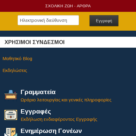
ΣΧΟΛΙΚΗ ΖΩΗ - ΑΡΘΡΑ
ΧΡΗΣΙΜΟΙ ΣΥΝΔΕΣΜΟΙ
Μαθητικό Blog
Εκδηλώσεις
Γραμματεία
Ωράριο λειτουργίας και γενικές πληροφορίες
Εγγραφές
Εκδήλωση ενδιαφέροντος Εγγραφής
Ενημέρωση Γονέων