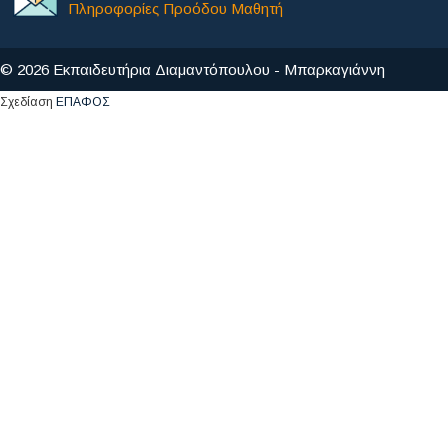
Πληροφορίες Προόδου Μαθητή
© 2026 Εκπαιδευτήρια Διαμαντόπουλου - Μπαρκαγιάννη
Σχεδίαση
ΕΠΑΦΟΣ