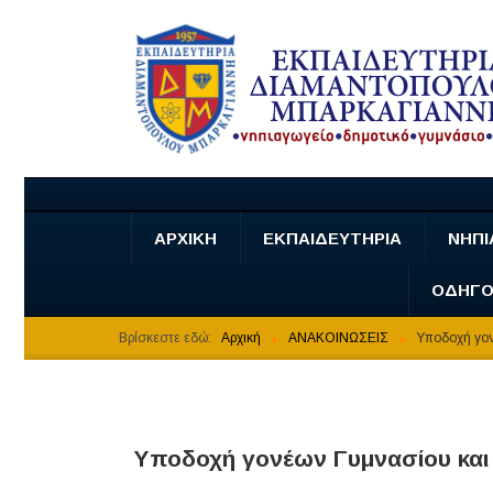
ΑΡΧΙΚΗ
ΕΚΠΑΙΔΕΥΤΗΡΙΑ
ΝΗΠΙ
ΟΔΗΓΟ
Βρίσκεστε εδώ:
Αρχική
ΑΝΑΚΟΙΝΩΣΕΙΣ
Υποδοχή γον
Υποδοχή γονέων Γυμνασίου και 