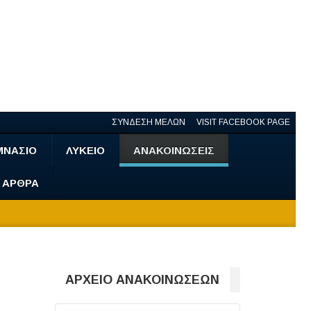
ΣΥΝΔΕΣΗ ΜΕΛΩΝ
VISIT FACEBOOK PAGE
ΜΝΑΣΙΟ
ΛΥΚΕΙΟ
ΑΝΑΚΟΙΝΩΣΕΙΣ
- ΑΡΘΡΑ
ΑΡΧΕΙΟ ΑΝΑΚΟΙΝΩΣΕΩΝ