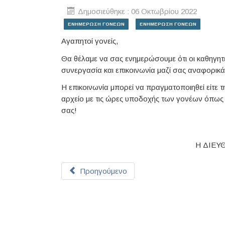
Δημοσιεύθηκε : 06 Οκτωβρίου 2022
ΕΝΗΜΕΡΩΣΗ ΓΟΝΕΩΝ
ΕΝΗΜΕΡΩΣΗ ΓΟΝΕΩΝ
Αγαπητοί γονείς,
Θα θέλαμε να σας ενημερώσουμε ότι οι καθηγητέ
συνεργασία και επικοινωνία μαζί σας αναφορικ
Η επικοινωνία μπορεί να πραγματοποιηθεί είτε
αρχείο με τις ώρες υποδοχής των γονέων όπως κ
σας!
Η ΔΙΕΥ
Προηγούμενο