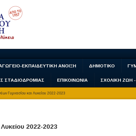
ΑΓΩΓΕΙΟ-ΕΚΠΑΙΔΕΥΤΙΚΗ ΑΝΟΙΞΗ
ΔΗΜΟΤΙΚΟ
ΓΥ
Σ ΣΤΑΔΙΟΔΡΟΜΙΑΣ
ΕΠΙΚΟΙΝΩΝΙΑ
ΣΧΟΛΙΚΗ ΖΩΗ 
έων Γυμνασίου και Λυκείου 2022-2023
Λυκείου 2022-2023