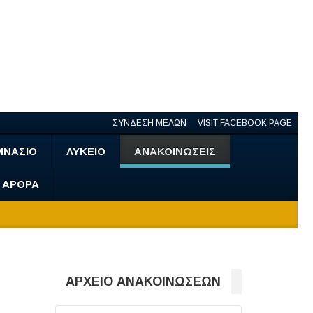
ΣΥΝΔΕΣΗ ΜΕΛΩΝ
VISIT FACEBOOK PAGE
ΜΝΑΣΙΟ
ΛΥΚΕΙΟ
ΑΝΑΚΟΙΝΩΣΕΙΣ
- ΑΡΘΡΑ
ΑΡΧΕΙΟ ΑΝΑΚΟΙΝΩΣΕΩΝ