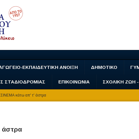
ΑΓΩΓΕΙΟ-ΕΚΠΑΙΔΕΥΤΙΚΗ ΑΝΟΙΞΗ
ΔΗΜΟΤΙΚΟ
ΓΥ
Σ ΣΤΑΔΙΟΔΡΟΜΙΑΣ
ΕΠΙΚΟΙΝΩΝΙΑ
ΣΧΟΛΙΚΗ ΖΩΗ 
ΣΙΝΕΜΑ κάτω απ' τ' άστρα
' άστρα