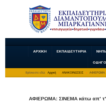
ΑΡΧΙΚΗ
ΕΚΠΑΙΔΕΥΤΗΡΙΑ
ΝΗΠΙ
ΟΔΗΓΟ
Βρίσκεστε εδώ:
Αρχική
ΑΝΑΚΟΙΝΩΣΕΙΣ
ΑΦΙΕΡΩΜΑ: 
ΑΦΙΕΡΩΜΑ: ΣΙΝΕΜΑ κάτω απ' τ