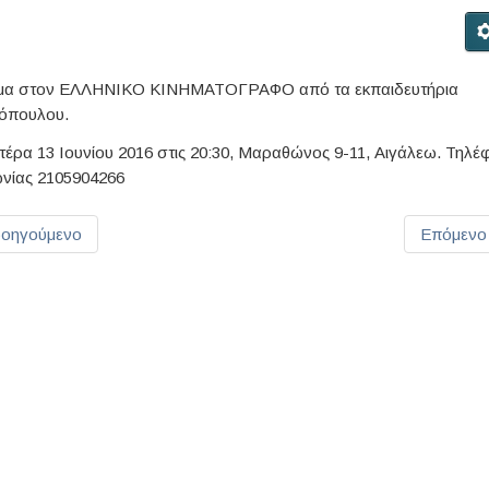
μα στον ΕΛΛΗΝΙΚΟ ΚΙΝΗΜΑΤΟΓΡΑΦΟ από τα εκπαιδευτήρια
όπουλου.
τέρα 13 Ιουνίου 2016 στις 20:30, Μαραθώνος 9-11, Αιγάλεω. Τηλ
ωνίας 2105904266
οηγούμενο
Επόμενο