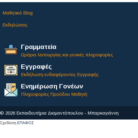
Μαθητικό Blog
Εκδηλώσεις
Γραμματεία
Ωράριο λειτουργίας και γενικές πληροφορίες
Εγγραφές
Εκδήλωση ενδιαφέροντος Εγγραφής
Ενημέρωση Γονέων
Πληροφορίες Προόδου Μαθητή
© 2026 Εκπαιδευτήρια Διαμαντόπουλου - Μπαρκαγιάννη
Σχεδίαση
ΕΠΑΦΟΣ