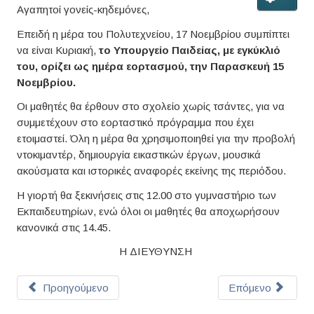
Αγαπητοί γονείς-κηδεμόνες,
Επειδή η μέρα του Πολυτεχνείου, 17 Νοεμβρίου συμπίπτει
να είναι Κυριακή,
το Υπουργείο Παιδείας, με εγκύκλιό
του, ορίζει ως ημέρα εορτασμού, την Παρασκευή 15
Νοεμβρίου.
Οι μαθητές θα έρθουν στο σχολείο χωρίς τσάντες, για να
συμμετέχουν στο εορταστικό πρόγραμμα που έχει
ετοιμαστεί. Όλη η μέρα θα χρησιμοποιηθεί για την προβολή
ντοκιμαντέρ, δημιουργία εικαστικών έργων, μουσικά
ακούσματα και ιστορικές αναφορές εκείνης της περιόδου.
Η γιορτή θα ξεκινήσεις στις 12.00 στο γυμναστήριο των
Εκπαιδευτηρίων, ενώ όλοι οι μαθητές θα αποχωρήσουν
κανονικά στις 14.45.
Η ΔΙΕΥΘΥΝΣΗ
Προηγούμενο
Επόμενο