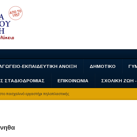
ΑΓΩΓΕΙΟ-ΕΚΠΑΙΔΕΥΤΙΚΗ ΑΝΟΙΞΗ
ΔΗΜΟΤΙΚΟ
ΓΥ
Σ ΣΤΑΔΙΟΔΡΟΜΙΑΣ
ΕΠΙΚΟΙΝΩΝΙΑ
ΣΧΟΛΙΚΗ ΖΩΗ 
το πασχαλινό εργαστήρι πηλοπλαστικής
ρνηθα