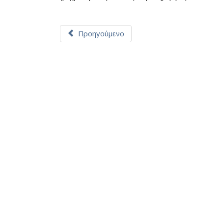
Προηγούμενο