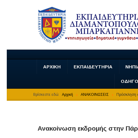
ΑΡΧΙΚΗ
ΕΚΠΑΙΔΕΥΤΗΡΙΑ
ΝΗΠΙ
ΟΔΗΓΟ
Βρίσκεστε εδώ:
Αρχική
ΑΝΑΚΟΙΝΩΣΕΙΣ
Πρόσκληση σ
Ανακοίνωση εκδρομής στην Πά