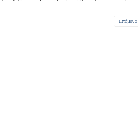
Επόμενο