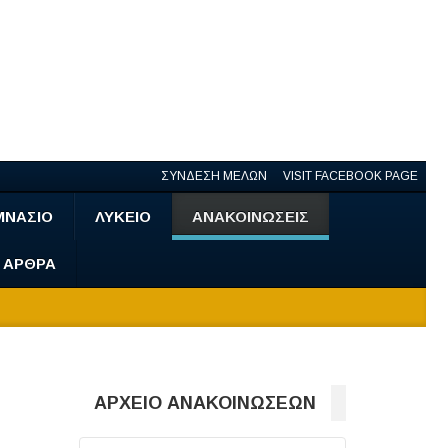
ΣΥΝΔΕΣΗ ΜΕΛΩΝ
VISIT FACEBOOK PAGE
ΜΝΑΣΙΟ
ΛΥΚΕΙΟ
ΑΝΑΚΟΙΝΩΣΕΙΣ
- ΑΡΘΡΑ
ΑΡΧΕΙΟ ΑΝΑΚΟΙΝΩΣΕΩΝ