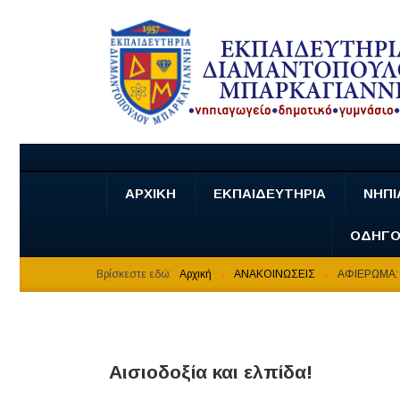
ΑΡΧΙΚΗ
ΕΚΠΑΙΔΕΥΤΗΡΙΑ
ΝΗΠΙ
ΟΔΗΓΟ
Βρίσκεστε εδώ:
Αρχική
ΑΝΑΚΟΙΝΩΣΕΙΣ
ΑΦΙΕΡΩΜΑ: 
Αισιοδοξία και ελπίδα!