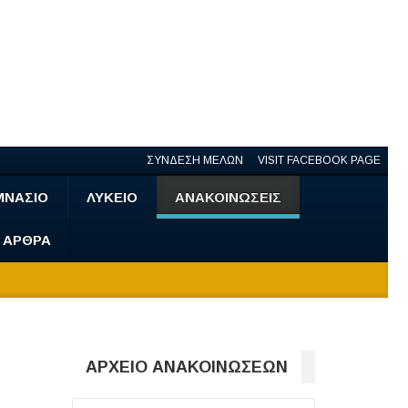
ΣΥΝΔΕΣΗ ΜΕΛΩΝ
VISIT FACEBOOK PAGE
ΜΝΑΣΙΟ
ΛΥΚΕΙΟ
ΑΝΑΚΟΙΝΩΣΕΙΣ
- ΑΡΘΡΑ
ΑΡΧΕΙΟ ΑΝΑΚΟΙΝΩΣΕΩΝ