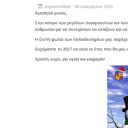
Δημοσιεύθηκε : 08 Δεκεμβρίου 2016
Αγαπητοί γονείς,
Στον κόσμο των μεγάλων συγκρούσεων και των
άνθρωποι για να συνεχίσουν να ελπίζουν και να
Η ζεστή φωλιά των Εκπαιδευτηρίων μας παρέχει 
Ευχόμαστε το 2017 να είναι το έτος που θα μας 
Χρυσές ευχές για υγεία και ευημερία!