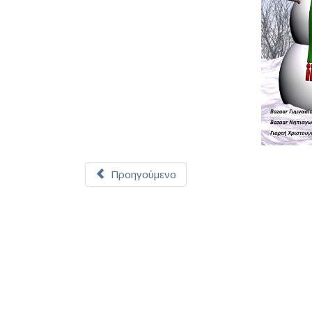
Προηγούμενο