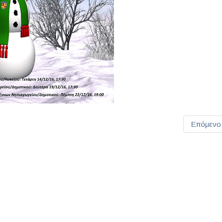
Επόμενο