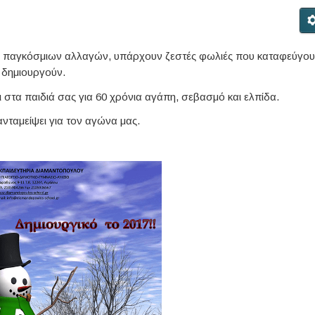
 παγκόσμιων αλλαγών, υπάρχουν ζεστές φωλιές που καταφεύγου
 δημιουργούν.
στα παιδιά σας για 60 χρόνια αγάπη, σεβασμό και ελπίδα.
ανταμείψει για τον αγώνα μας.