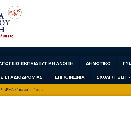
ΑΓΩΓΕΙΟ-ΕΚΠΑΙΔΕΥΤΙΚΗ ΑΝΟΙΞΗ
ΔΗΜΟΤΙΚΟ
ΓΥ
Σ ΣΤΑΔΙΟΔΡΟΜΙΑΣ
ΕΠΙΚΟΙΝΩΝΙΑ
ΣΧΟΛΙΚΗ ΖΩΗ 
ΣΙΝΕΜΑ κάτω απ' τ' άστρα