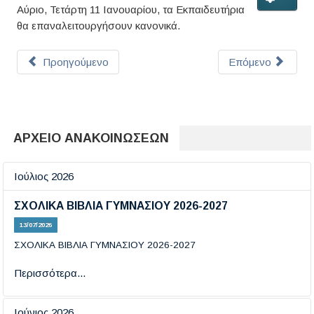
Αύριο, Τετάρτη 11 Ιανουαρίου, τα Εκπαιδευτήρια
θα επαναλειτουργήσουν κανονικά.
Προηγούμενο
Επόμενο
ΑΡΧΕΙΟ ΑΝΑΚΟΙΝΩΣΕΩΝ
Ιούλιος 2026
ΣΧΟΛΙΚΑ ΒΙΒΛΙΑ ΓΥΜΝΑΣΙΟΥ 2026-2027
13/07/2026
ΣΧΟΛΙΚΑ ΒΙΒΛΙΑ ΓΥΜΝΑΣΙΟΥ 2026-2027
Περισσότερα...
Ιούνιος 2026