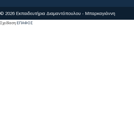
© 2026 Εκπαιδευτήρια Διαμαντόπουλου - Μπαρκαγιάννη
Σχεδίαση
ΕΠΑΦΟΣ