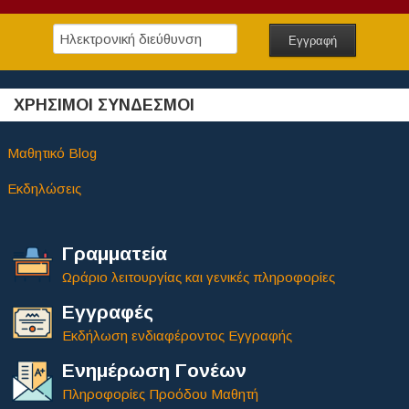
ΧΡΗΣΙΜΟΙ ΣΥΝΔΕΣΜΟΙ
Μαθητικό Blog
Εκδηλώσεις
Γραμματεία
Ωράριο λειτουργίας και γενικές πληροφορίες
Εγγραφές
Εκδήλωση ενδιαφέροντος Εγγραφής
Ενημέρωση Γονέων
Πληροφορίες Προόδου Μαθητή