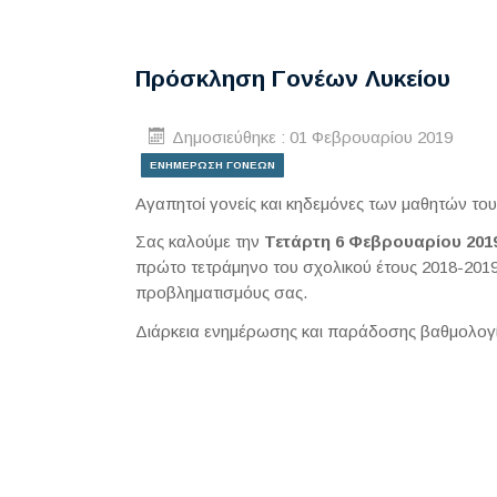
Πρόσκληση Γονέων Λυκείου
Δημοσιεύθηκε : 01 Φεβρουαρίου 2019
ΕΝΗΜΕΡΩΣΗ ΓΟΝΕΩΝ
Αγαπητοί γονείς και κηδεμόνες των μαθητών του
Σας καλούμε την
Τετάρτη 6 Φεβρουαρίου 2019
πρώτο τετράμηνο του σχολικού έτους 2018-2019
προβληματισμόυς σας.
Διάρκεια ενημέρωσης και παράδοσης βαθμολογ