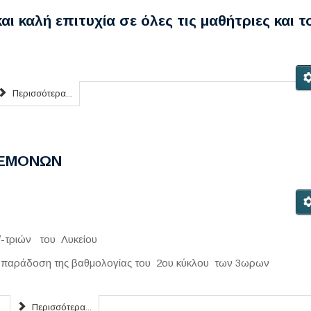
ι καλή επιτυχία σε όλες τις μαθήτριες και τ
Περισσότερα...
ΔΕΜΟΝΩΝ
/-τριών του Λυκείου
ν παράδοση της βαθμολογίας του 2ου κύκλου των 3ωρων
Περισσότερα...