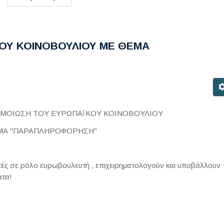
ΟΥ ΚΟΙΝΟΒΟΥΛΙΟΥ ΜΕ ΘΕΜΑ
ΜΟΙΩΣΗ ΤΟΥ ΕΥΡΩΠΑΪΚΟΥ ΚΟΙΝΟΒΟΥΛΙΟΥ
ΜΑ "ΠΑΡΑΠΛΗΡΟΦΟΡΗΣΗ"
τές σε ρόλο ευρωβουλευτή , επιχειρηματολογούν και υποβάλλουν
ατα!