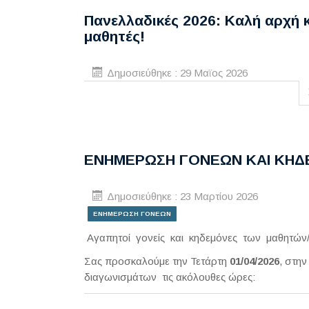
Πανελλαδικές 2026: Καλή αρχή κα
μαθητές!
Δημοσιεύθηκε : 29 Μαϊος 2026
ΕΝΗΜΕΡΩΣΗ ΓΟΝΕΩΝ ΚΑΙ ΚΗ
Δημοσιεύθηκε : 23 Μαρτίου 2026
ΕΝΗΜΕΡΩΣΗ ΓΟΝΕΩΝ
Αγαπητοί γονείς και κηδεμόνες των μαθητών
Σας προσκαλούμε την Τετάρτη
01/04/2026
, στη
διαγωνισμάτων τις ακόλουθες ώρες: