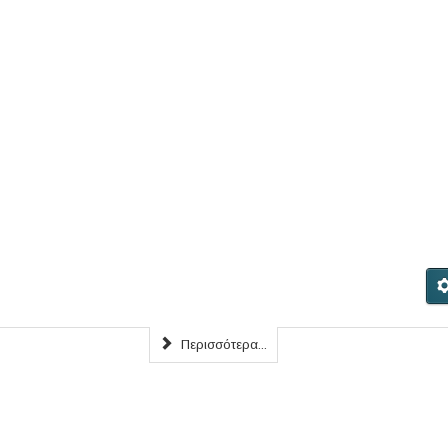
Περισσότερα...