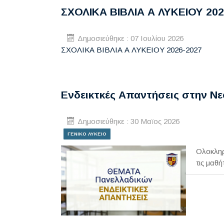
ΣΧΟΛΙΚΑ ΒΙΒΛΙΑ Α ΛΥΚΕΙΟΥ 202
Δημοσιεύθηκε : 07 Ιουλίου 2026
ΣΧΟΛΙΚΑ ΒΙΒΛΙΑ Α ΛΥΚΕΙΟΥ 2026-2027
Ενδεικτκές Απαντήσεις στην Ν
Δημοσιεύθηκε : 30 Μαϊος 2026
ΓΕΝΙΚΟ ΛΥΚΕΙΟ
Ολοκληρ
τις μαθ