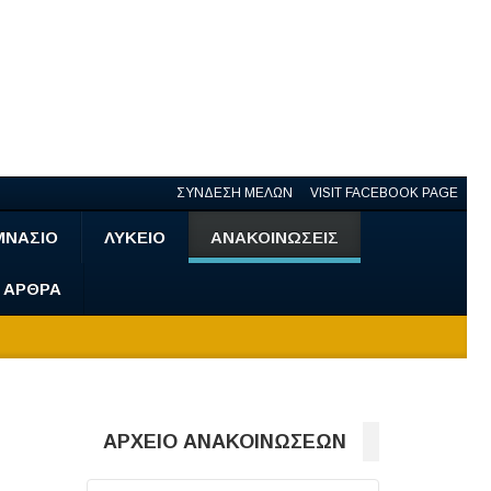
ΣΥΝΔΕΣΗ ΜΕΛΩΝ
VISIT FACEBOOK PAGE
ΜΝΑΣΙΟ
ΛΥΚΕΙΟ
ΑΝΑΚΟΙΝΩΣΕΙΣ
- ΑΡΘΡΑ
ΑΡΧΕΙΟ ΑΝΑΚΟΙΝΩΣΕΩΝ