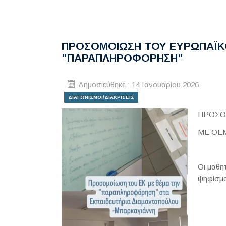
ΠΡΟΣΟΜΟΙΩΣΗ ΤΟΥ ΕΥΡΩΠΑΪΚ
"ΠΑΡΑΠΛΗΡΟΦΟΡΗΣΗ"
Δημοσιεύθηκε : 14 Ιανουαρίου 2026
ΔΙΑΓΩΝΙΣΜΟΙ/ΔΙΑΚΡΙΣΕΙΣ
ΠΡΟΣΟ
ΜΕ ΘΕ
Οι μαθη
ψηφίσμ