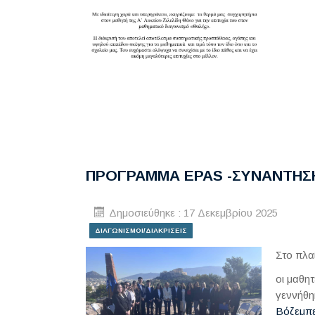
ΠΡΟΓΡΑΜΜΑ EPAS -ΣΥΝΑΝΤΗΣ
Δημοσιεύθηκε : 17 Δεκεμβρίου 2025
ΔΙΑΓΩΝΙΣΜΟΙ/ΔΙΑΚΡΙΣΕΙΣ
Στο πλα
οι μαθη
γεννήθηκ
Βόζεμπε