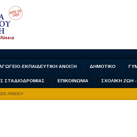
ΑΓΩΓΕΙΟ-ΕΚΠΑΙΔΕΥΤΙΚΗ ΑΝΟΙΞΗ
ΔΗΜΟΤΙΚΟ
ΓΥ
Σ ΣΤΑΔΙΟΔΡΟΜΙΑΣ
ΕΠΙΚΟΙΝΩΝΙΑ
ΣΧΟΛΙΚΗ ΖΩΗ 
ΕΙΣ ΛΥΚΕΙΟΥ