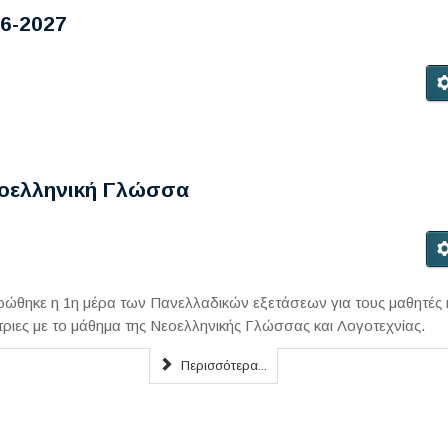
6-2027
εοελληνική Γλώσσα
ώθηκε η 1η μέρα των Πανελλαδικών εξετάσεων για τους μαθητές 
ήτριες με το μάθημα της Νεοελληνικής Γλώσσας και Λογοτεχνίας.
Περισσότερα...