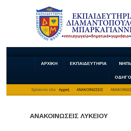
ΑΡΧΙΚΗ
ΕΚΠΑΙΔΕΥΤΗΡΙΑ
ΝΗΠΙ
ΟΔΗΓΟ
Βρίσκεστε εδώ:
Αρχική
ΑΝΑΚΟΙΝΩΣΕΙΣ
ΑΝΑΚΟΙΝΩΣ
ΑΝΑΚΟΙΝΩΣΕΙΣ ΛΥΚΕΙΟΥ