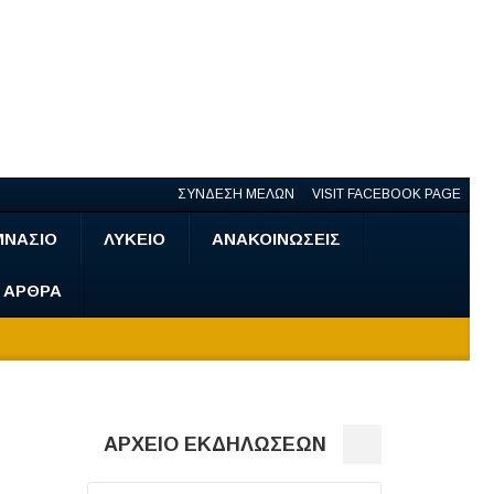
ΣΥΝΔΕΣΗ ΜΕΛΩΝ
VISIT FACEBOOK PAGE
ΜΝΑΣΙΟ
ΛΥΚΕΙΟ
ΑΝΑΚΟΙΝΩΣΕΙΣ
- ΑΡΘΡΑ
ΑΡΧΕΙΟ ΕΚΔΗΛΩΣΕΩΝ