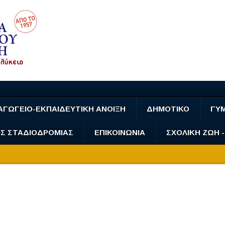
ΑΓΩΓΕΙΟ-ΕΚΠΑΙΔΕΥΤΙΚΗ ΑΝΟΙΞΗ
ΔΗΜΟΤΙΚΟ
ΓΥ
Σ ΣΤΑΔΙΟΔΡΟΜΙΑΣ
ΕΠΙΚΟΙΝΩΝΙΑ
ΣΧΟΛΙΚΗ ΖΩΗ 