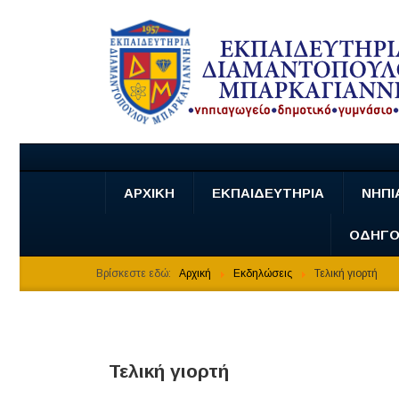
ΑΡΧΙΚΗ
ΕΚΠΑΙΔΕΥΤΗΡΙΑ
ΝΗΠΙ
ΟΔΗΓΟ
Βρίσκεστε εδώ:
Αρχική
Εκδηλώσεις
Τελική γιορτή
Τελική γιορτή