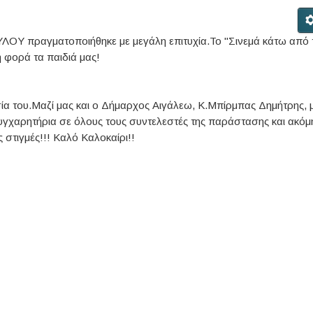
ΟΥ πραγματοποιήθηκε με μεγάλη επιτυχία.Το "Σινεμά κάτω από 
 φορά τα παιδιά μας!
σία του.Μαζί μας και ο Δήμαρχος Αιγάλεω, Κ.Μπίρμπας Δημήτρης, 
γχαρητήρια σε όλους τους συντελεστές της παράστασης και ακόμη
στιγμές!!! Καλό Καλοκαίρι!!