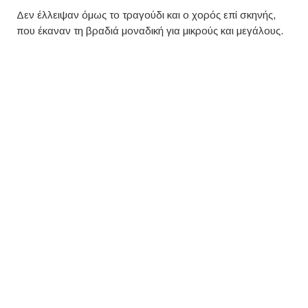
Δεν έλλειψαν όμως το τραγούδι και ο χορός επί σκηνής,
που έκαναν τη βραδιά μοναδική για μικρούς και μεγάλους.