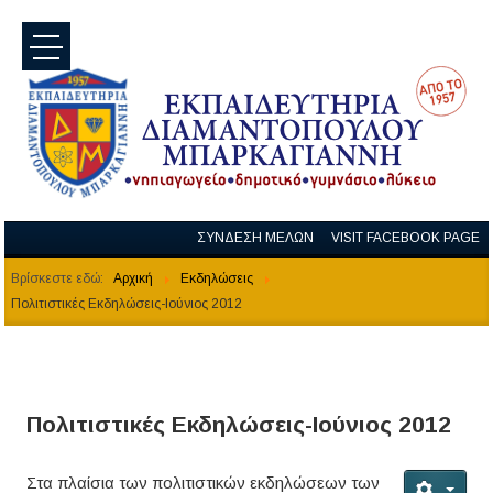
menu
ΣΥΝΔΕΣΗ ΜΕΛΩΝ
VISIT FACEBOOK PAGE
Βρίσκεστε εδώ:
Αρχική
Εκδηλώσεις
Πολιτιστικές Εκδηλώσεις-Ιούνιος 2012
Πολιτιστικές Εκδηλώσεις-Ιούνιος 2012
Στα πλαίσια των πολιτιστικών εκδηλώσεων των