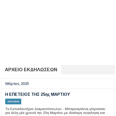
ΑΡΧΕΙΟ ΕΚΔΗΛΩΣΕΩΝ
Μάρτιος 2025
Η ΕΠΕΤΕΙΟΣ ΤΗΣ 25ης ΜΑΡΤΙΟΥ
24/03/2025
Τα Εκπαιδευτήρια Διαμαντόπουλου - Μπαρκαγιάννη γιόρτασαν
για άλλη μία χρονιά την 25η Μαρτίου με ιδιαίτερη συγκίνηση και