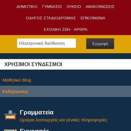
ΔΗΜΟΤΙΚΟ
ΓΥΜΝΑΣΙΟ
ΛΥΚΕΙΟ
ΑΝΑΚΟΙΝΩΣΕΙΣ
ΟΔΗΓΟΣ ΣΤΑΔΙΟΔΡΟΜΙΑΣ
ΕΠΙΚΟΙΝΩΝΙΑ
ΣΧΟΛΙΚΗ ΖΩΗ - ΑΡΘΡΑ
ΧΡΗΣΙΜΟΙ ΣΥΝΔΕΣΜΟΙ
Μαθητικό Blog
Εκδηλώσεις
Γραμματεία
Ωράριο λειτουργίας και γενικές πληροφορίες
Εγγραφές