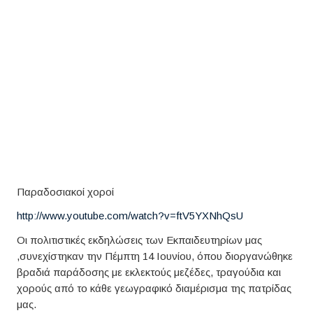
Παραδοσιακοί χοροί
http://www.youtube.com/watch?v=ftV5YXNhQsU
Οι πολιτιστικές εκδηλώσεις των Εκπαιδευτηρίων μας
,συνεχίστηκαν την Πέμπτη 14 Ιουνίου, όπου διοργανώθηκε
βραδιά παράδοσης με εκλεκτούς μεζέδες, τραγούδια και
χορούς από το κάθε γεωγραφικό διαμέρισμα της πατρίδας
μας.