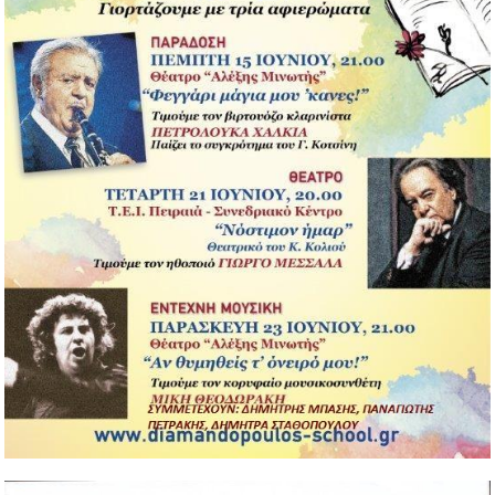
08/06/2012
Περισσότερα...