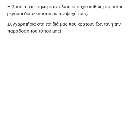
Η βραδιά στέφτηκε με απόλυτη επιτυχία καθώς μικροί και
μεγάλοι διασκέδασαν με την ψυχή τους.
Συγχαρητήρια στα παιδιά μας που κρατούν ζωντανή την
παράδοση του τόπου μας!