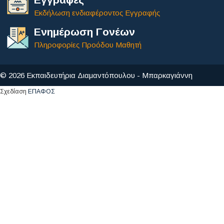
Εκδήλωση ενδιαφέροντος Εγγραφής
Ενημέρωση Γονέων
Πληροφορίες Προόδου Μαθητή
© 2026 Εκπαιδευτήρια Διαμαντόπουλου - Μπαρκαγιάννη
Σχεδίαση
ΕΠΑΦΟΣ