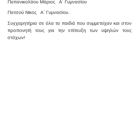
Παπανικολάου Μάριος Α΄ Γυμνασίου
Πατσού Νίκος Α΄ Γυμνασίου.
Συγχαρητήρια σε όλα τα παιδιά που συμμετείχαν και στον
προπονητή τους για την επίτευξη των υψηλών τους
στόχων!