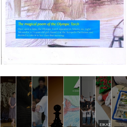
ΕΙΚΑΣΤΙΚΟ