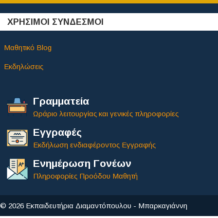
ΧΡΗΣΙΜΟΙ ΣΥΝΔΕΣΜΟΙ
Μαθητικό Blog
Εκδηλώσεις
Γραμματεία
Ωράριο λειτουργίας και γενικές πληροφορίες
Εγγραφές
Εκδήλωση ενδιαφέροντος Εγγραφής
Ενημέρωση Γονέων
Πληροφορίες Προόδου Μαθητή
© 2026 Εκπαιδευτήρια Διαμαντόπουλου - Μπαρκαγιάννη