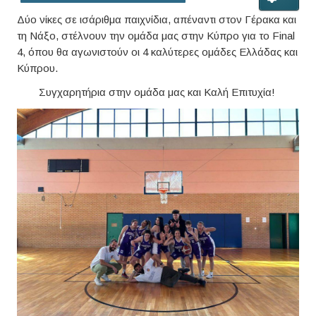
Δύο νίκες σε ισάριθμα παιχνίδια, απέναντι στον Γέρακα και
τη Νάξο, στέλνουν την ομάδα μας στην Κύπρο για το Final
4, όπου θα αγωνιστούν οι 4 καλύτερες ομάδες Ελλάδας και
Κύπρου.
Συγχαρητήρια στην ομάδα μας και Καλή Επιτυχία!