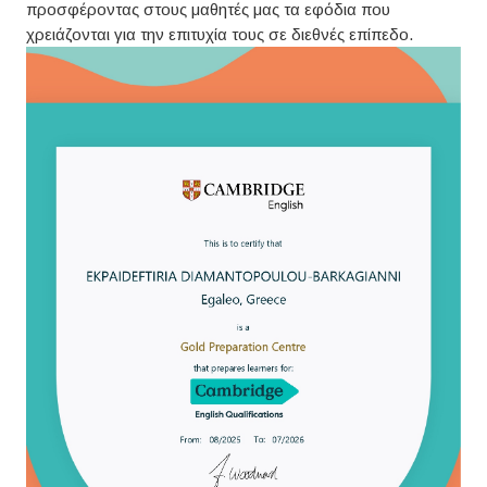
προσφέροντας στους μαθητές μας τα εφόδια που
χρειάζονται για την επιτυχία τους σε διεθνές επίπεδο.