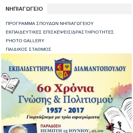
ΝΗΠΙΑΓΩΓΕΙΟ
ΠΡΟΓΡΑΜΜΑ ΣΠΟΥΔΩΝ ΝΗΠΙΑΓΩΓΕΙΟΥ
ΕΚΠΑΙΔΕΥΤΙΚΕΣ ΕΠΙΣΚΕΨΕΙΣ/ΔΡΑΣΤΗΡΙΟΤΗΤΕΣ
PHOTO GALLERY
ΠΑΙΔΙΚΟΣ ΣΤΑΘΜΟΣ