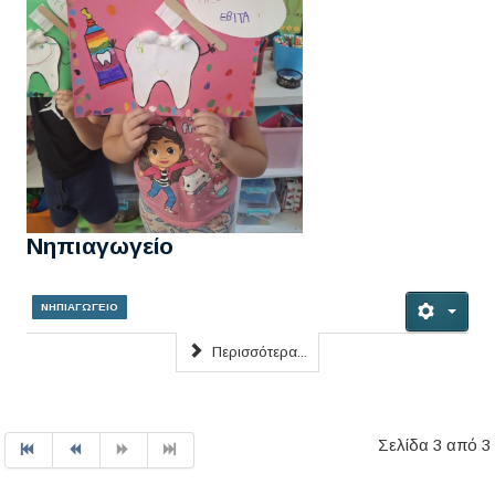
Νηπιαγωγείο
ΝΗΠΙΑΓΩΓΕΙΟ
Περισσότερα...
Σελίδα 3 από 3