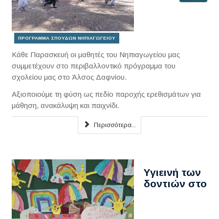
ΠΡΟΓΡΑΜΜΑ ΣΠΟΥΔΩΝ ΝΗΠΙΑΓΩΓΕΙΟΥ
Κάθε Παρασκευή οι μαθητές του Νηπιαγωγείου μας
συμμετέχουν στο περιβαλλοντικό πρόγραμμα του
σχολείου μας στο Άλσος Δαφνίου.
Αξιοποιούμε τη φύση ως πεδίο παροχής ερεθισμάτων για
μάθηση, ανακάλυψη και παιχνίδι.
Περισσότερα...
Υγιεινή των
δοντιών στο