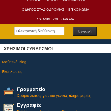
ΟΔΗΓΟΣ ΣΤΑΔΙΟΔΡΟΜΙΑΣ
ΕΠΙΚΟΙΝΩΝΙΑ
ΣΧΟΛΙΚΗ ΖΩΗ - ΑΡΘΡΑ
ΧΡΗΣΙΜΟΙ ΣΥΝΔΕΣΜΟΙ
Μαθητικό Blog
Εκδηλώσεις
Γραμματεία
Ωράριο λειτουργίας και γενικές πληροφορίες
Εγγραφές