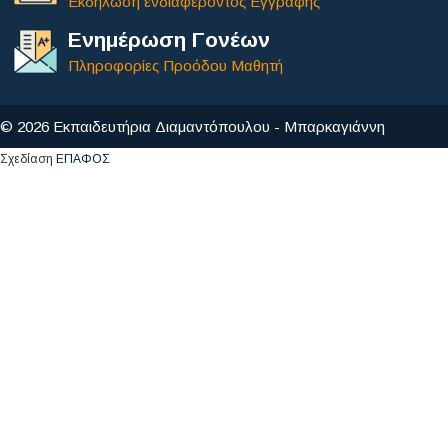
Εκδήλωση ενδιαφέροντος Εγγραφής
Ενημέρωση Γονέων
Πληροφορίες Προόδου Μαθητή
© 2026 Εκπαιδευτήρια Διαμαντόπουλου - Μπαρκαγιάννη
Σχεδίαση
ΕΠΑΦΟΣ