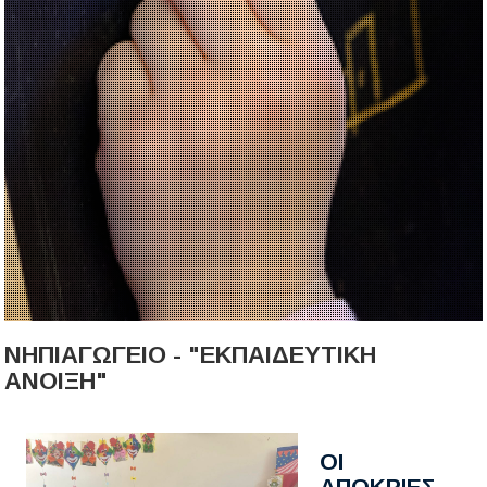
ΝΗΠΙΑΓΩΓΕΙΟ - "ΕΚΠΑΙΔΕΥΤΙΚΗ
ΑΝΟΙΞΗ"
ΟΙ
ΑΠΟΚΡΙΕΣ