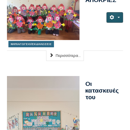
ΝΗΠΙΑΓΩΓΕΙΟ/ΕΚΔΗΛΩΣΕΙΣ
Περισσότερα...
Οι
κατασκευές
του