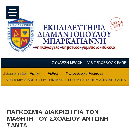
menu
ΣΥΝΔΕΣΗ ΜΕΛΩΝ
VISIT FACEBOOK PAGE
Βρίσκεστε εδώ:
Αρχική
Άρθρα
Φωτογραφικά Άλμπουμ
ΠΑΓΚΟΣΜΙΑ ΔΙΑΚΡΙΣΗ ΓΙΑ ΤΟΝ ΜΑΘΗΤΗ ΤΟΥ ΣΧΟΛΕΙΟΥ ΑΝΤΩΝΗ ΣΑΝΤΑ
ΠΑΓΚΟΣΜΙΑ ΔΙΑΚΡΙΣΗ ΓΙΑ ΤΟΝ
ΜΑΘΗΤΗ ΤΟΥ ΣΧΟΛΕΙΟΥ ΑΝΤΩΝΗ
ΣΑΝΤΑ