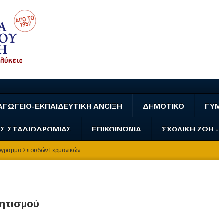
ΑΓΩΓΕΙΟ-ΕΚΠΑΙΔΕΥΤΙΚΗ ΑΝΟΙΞΗ
ΔΗΜΟΤΙΚΟ
ΓΥ
Σ ΣΤΑΔΙΟΔΡΟΜΙΑΣ
ΕΠΙΚΟΙΝΩΝΙΑ
ΣΧΟΛΙΚΗ ΖΩΗ 
γραμμα Σπουδών Γερμανικών
λητισμού