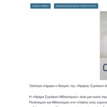
ΑΘΛΗΤΙΣΜΟΣ
ΕΚΔΗΛΩΣΕΙΣ/ΔΡΑΣΤΗΡΙΟΤΗΤΕΣ
Ξεκίνησε σήμερα ο θεσμός της «Ημέρας Σχολικού 
Η «Ημέρα Σχολικού Αθλητισμού» είναι μια κοινή π
Πολιτισμού και Αθ
λητισμού στο πλαίσιο ενός ευρύ