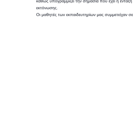
καθώς υπογραμμίζει την σημασία που έχει η ένταξη
εκτόνωσης.
Οι μαθητές των εκπαιδευτηρίων μας συμμετείχαν σε