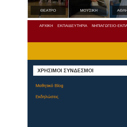
ΘΕΑΤΡΟ
ΜΟΥΣΙΚΗ
ΑΘΛ
ΑΡΧΙΚΗ
ΕΚΠΑΙΔΕΥΤΗΡΙΑ
ΝΗΠΙΑΓΩΓΕΙΟ-ΕΚΠ
ΧΡΗΣΙΜΟΙ ΣΥΝΔΕΣΜΟΙ
Μαθητικό Blog
Εκδηλώσεις