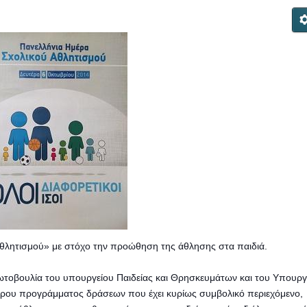
Αθλητισμού» με στόχο την προώθηση της άθλησης στα παιδιά.
ρωτοβουλία του υπουργείου Παιδείας και Θρησκευμάτων και του Υπουργ
τερου προγράμματος δράσεων που έχει κυρίως συμβολικό περιεχόμενο,