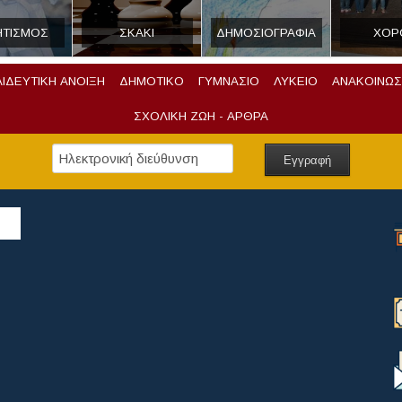
ΗΤΙΣΜΟΣ
ΣΚΑΚΙ
ΔΗΜΟΣΙΟΓΡΑΦΙΑ
ΧΟΡ
ΑΙΔΕΥΤΙΚΗ ΑΝΟΙΞΗ
ΔΗΜΟΤΙΚΟ
ΓΥΜΝΑΣΙΟ
ΛΥΚΕΙΟ
ΑΝΑΚΟΙΝΩΣ
ΣΧΟΛΙΚΗ ΖΩΗ - ΑΡΘΡΑ